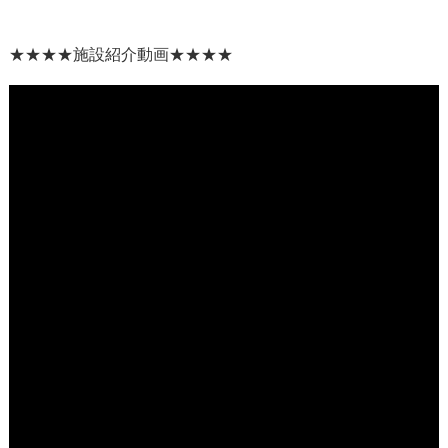
★★★★
施設紹介動画
★★★★