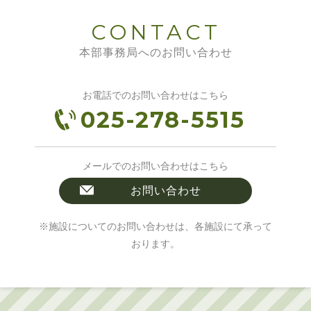
CONTACT
本部事務局へのお問い合わせ
お電話でのお問い合わせはこちら
025-278-5515
メールでのお問い合わせはこちら
お問い合わせ
※施設についてのお問い合わせは、各施設にて承って
おります。