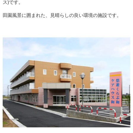
ス)です。
田園風景に囲まれた、見晴らしの良い環境の施設です。