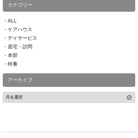
カテゴリー
ALL
ケアハウス
デイサービス
居宅・訪問
本部
特養
アーカイブ