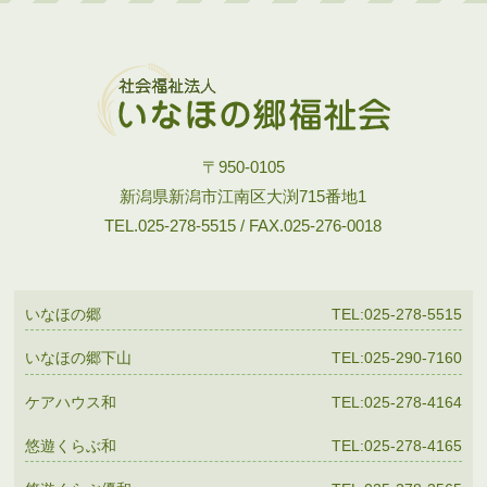
〒950-0105
新潟県新潟市江南区大渕715番地1
TEL.025-278-5515 / FAX.025-276-0018
いなほの郷
TEL:025-278-5515
いなほの郷下山
TEL:025-290-7160
ケアハウス和
TEL:025-278-4164
悠遊くらぶ和
TEL:025-278-4165