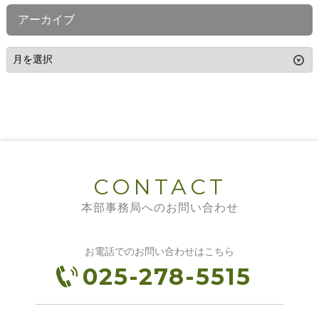
アーカイブ
CONTACT
本部事務局へのお問い合わせ
お電話でのお問い合わせはこちら
025-278-5515