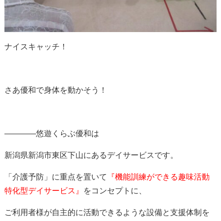
ナイスキャッチ！
さあ優和で身体を動かそう！
————悠遊くらぶ優和は
新潟県新潟市東区下山にあるデイサービスです。
「介護予防」に重点を置いて
『機能訓練ができる趣味活動
特化型デイサービス』
をコンセプトに、
ご利用者様が自主的に活動できるような設備と支援体制を