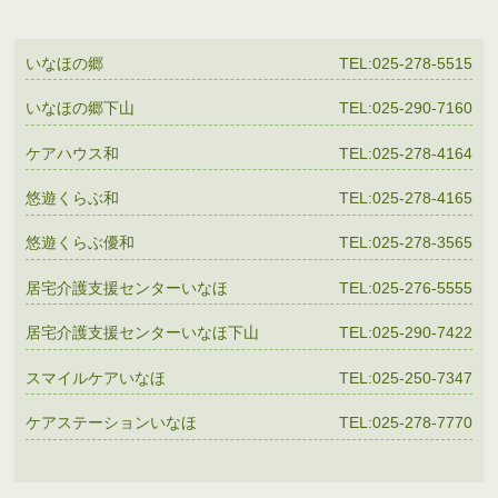
いなほの郷
TEL:025-278-5515
いなほの郷下山
TEL:025-290-7160
ケアハウス和
TEL:025-278-4164
悠遊くらぶ和
TEL:025-278-4165
悠遊くらぶ優和
TEL:025-278-3565
居宅介護支援センターいなほ
TEL:025-276-5555
居宅介護支援センターいなほ下山
TEL:025-290-7422
スマイルケアいなほ
TEL:025-250-7347
ケアステーションいなほ
TEL:025-278-7770