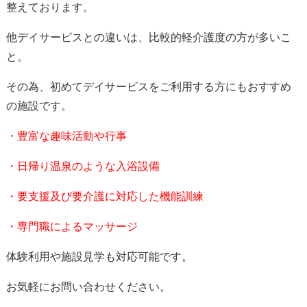
整えております。
他デイサービスとの違いは、比較的軽介護度の方が多いこ
と。
その為、初めてデイサービスをご利用する方にもおすすめ
の施設です。
・豊富な趣味活動や行事
・日帰り温泉のような入浴設備
・要支援及び要介護に対応した機能訓練
・専門職によるマッサージ
体験利用や施設見学も対応可能です。
お気軽にお問い合わせください。