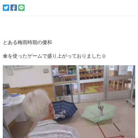
とある梅雨時期の優和
傘を使ったゲームで盛り上がっておりました☺