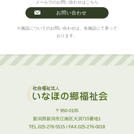
メールでのお問い合わせはこちら
お問い合わせ
※施設についてのお問い合わせは、各施設にて承って
おります。
〒950-0105
新潟県新潟市江南区大渕715番地1
TEL.025-278-5515 / FAX.025-276-0018