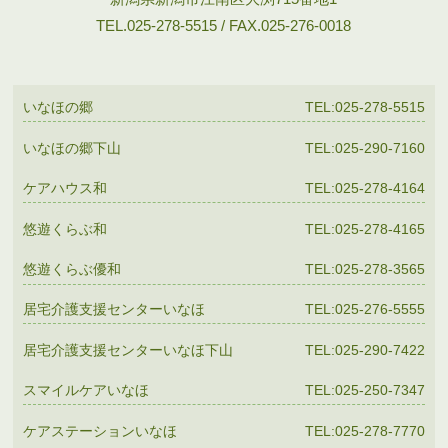
TEL.025-278-5515 / FAX.025-276-0018
いなほの郷
TEL:025-278-5515
いなほの郷下山
TEL:025-290-7160
ケアハウス和
TEL:025-278-4164
悠遊くらぶ和
TEL:025-278-4165
悠遊くらぶ優和
TEL:025-278-3565
居宅介護支援センターいなほ
TEL:025-276-5555
居宅介護支援センターいなほ下山
TEL:025-290-7422
スマイルケアいなほ
TEL:025-250-7347
ケアステーションいなほ
TEL:025-278-7770