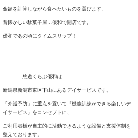
金額を計算しながら食べたいものを選びます。
昔懐かしい駄菓子屋…優和で開店です。
優和であの頃にタイムスリップ！
————悠遊くらぶ優和は
新潟県新潟市東区下山にあるデイサービスです。
「介護予防」に重点を置いて『機能訓練ができる楽しいデ
イサービス』をコンセプトに、
ご利用者様が自主的に活動できるような設備と支援体制を
整えております。