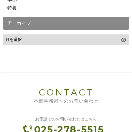
特養
アーカイブ
CONTACT
本部事務局へのお問い合わせ
お電話でのお問い合わせはこちら
025-278-5515