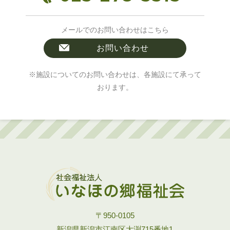
メールでのお問い合わせはこちら
お問い合わせ
※施設についてのお問い合わせは、各施設にて承って
おります。
〒950-0105
新潟県新潟市江南区大渕715番地1