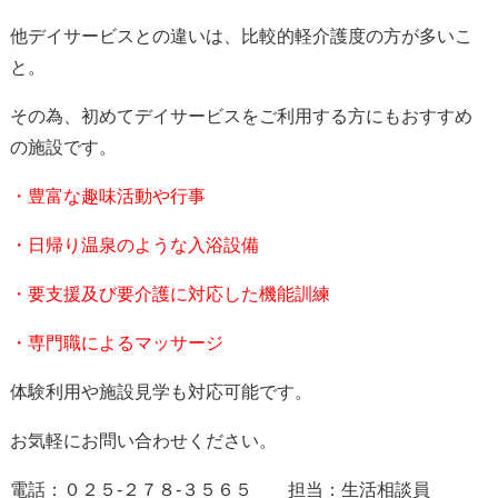
他デイサービスとの違いは、比較的軽介護度の方が多いこ
と。
その為、初めてデイサービスをご利用する方にもおすすめ
の施設です。
・豊富な趣味活動や行事
・日帰り温泉のような入浴設備
・要支援及び要介護に対応した機能訓練
・専門職によるマッサージ
体験利用や施設見学も対応可能です。
お気軽にお問い合わせください。
電話：０２５-２７８-３５６５ 担当：生活相談員