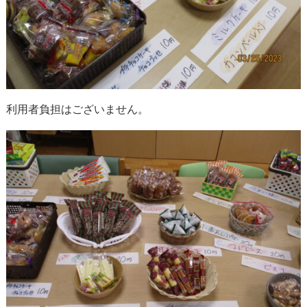
利用者負担はございません。