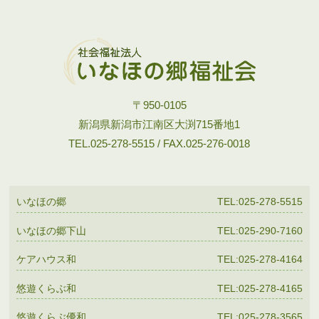
〒950-0105
新潟県新潟市江南区大渕715番地1
TEL.025-278-5515 / FAX.025-276-0018
いなほの郷
TEL:025-278-5515
いなほの郷下山
TEL:025-290-7160
ケアハウス和
TEL:025-278-4164
悠遊くらぶ和
TEL:025-278-4165
悠遊くらぶ優和
TEL:025-278-3565