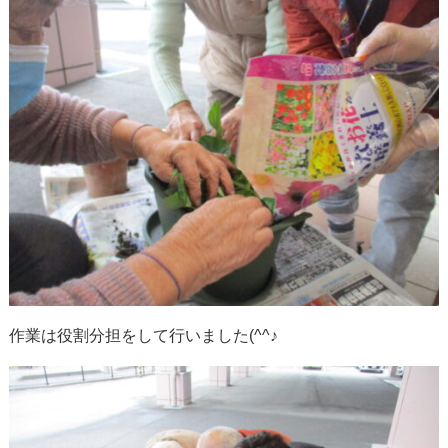
作業は役割分担をして行いました(^^♪