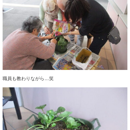
職員も教わりながら…笑