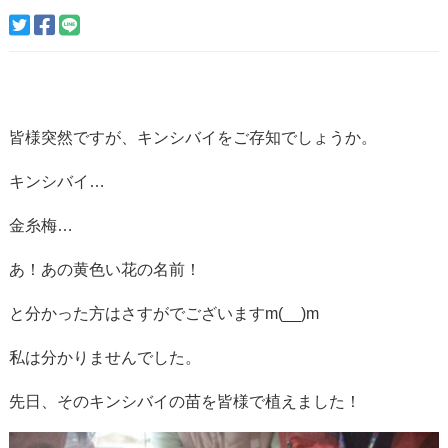
皆様突然ですが、キンシバイをご存知でしょうか。
キンシバイ…
金糸梅…
あ！あの黄色い花の名前！
と分かった方はさすがでございますm(__)m
私は分かりませんでした。
先日、そのキンシバイの苗を皆様で植えました！