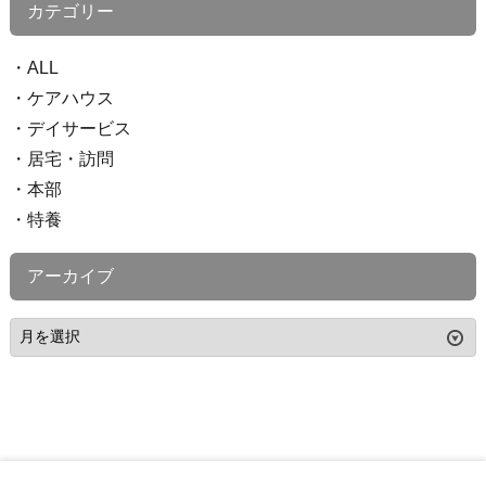
カテゴリー
ALL
ケアハウス
デイサービス
居宅・訪問
本部
特養
アーカイブ