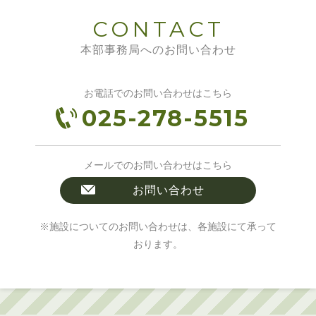
CONTACT
本部事務局へのお問い合わせ
お電話でのお問い合わせはこちら
025-278-5515
メールでのお問い合わせはこちら
お問い合わせ
※施設についてのお問い合わせは、各施設にて承って
おります。