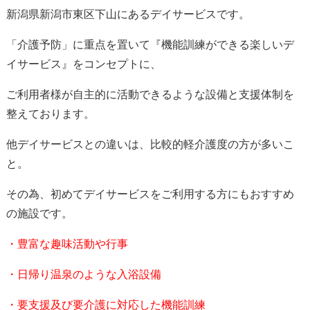
新潟県新潟市東区下山にあるデイサービスです。
「介護予防」に重点を置いて『機能訓練ができる楽しいデ
イサービス』をコンセプトに、
ご利用者様が自主的に活動できるような設備と支援体制を
整えております。
他デイサービスとの違いは、比較的軽介護度の方が多いこ
と。
その為、初めてデイサービスをご利用する方にもおすすめ
の施設です。
・豊富な趣味活動や行事
・日帰り温泉のような入浴設備
・要支援及び要介護に対応した機能訓練