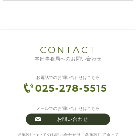
CONTACT
本部事務局へのお問い合わせ
お電話でのお問い合わせはこちら
025-278-5515
メールでのお問い合わせはこちら
お問い合わせ
※施設についてのお問い合わせは、各施設にて承って