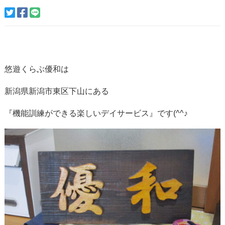
悠遊くらぶ優和は
新潟県新潟市東区下山にある
『機能訓練ができる楽しいデイサービス』です(^^♪