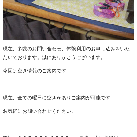
現在、多数のお問い合わせ、体験利用のお申し込みをいた
だいております。誠にありがとうございます。
今回は空き情報のご案内です。
現在、全ての曜日に空きがありご案内が可能です。
お気軽にお問い合わせください。