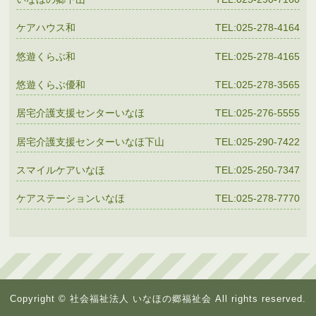
ケアハウス和
TEL:025-278-4164
悠遊くらぶ和
TEL:025-278-4165
悠遊くらぶ優和
TEL:025-278-3565
居宅介護支援センターいなほ
TEL:025-276-5555
居宅介護支援センターいなほ下山
TEL:025-290-7422
スマイルケアいなほ
TEL:025-250-7347
ケアステーションいなほ
TEL:025-278-7770
Copyright © 社会福祉法人 いなほの郷福祉会 All rights reserved.