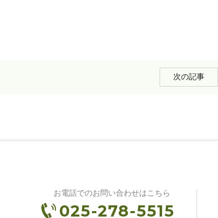
次の記事
お電話でのお問い合わせはこちら
025-278-5515