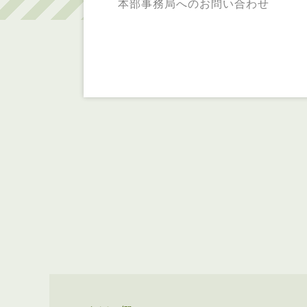
本部事務局へのお問い合わせ