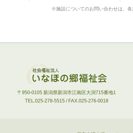
※施設についてのお問い合わせは、各
〒950-0105
新潟県新潟市江南区大渕715番地1
TEL.025-278-5515 / FAX.025-276-0018