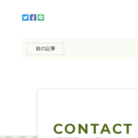
前の記事
CONTACT