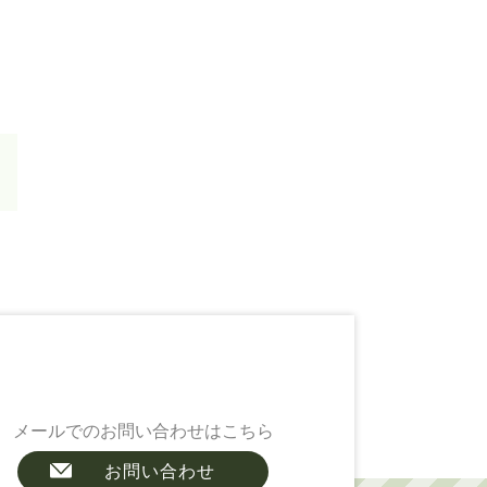
メールでのお問い合わせはこちら
お問い合わせ