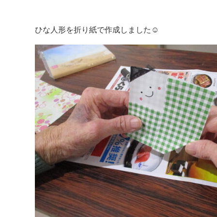
ひな人形を折り紙で作成しました☺