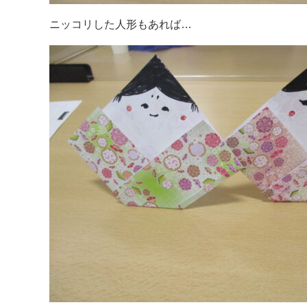
ニッコリした人形もあれば…