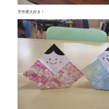
手作業大好き！