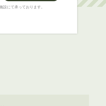
施設にて承っております。