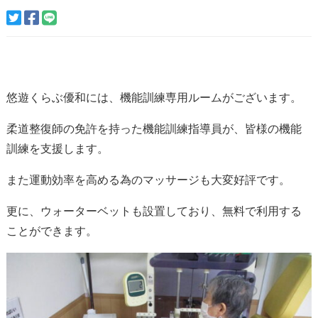
悠遊くらぶ優和には、機能訓練専用ルームがございます。
柔道整復師の免許を持った機能訓練指導員が、皆様の機能
訓練を支援します。
また運動効率を高める為のマッサージも大変好評です。
更に、ウォーターベットも設置しており、無料で利用する
ことができます。