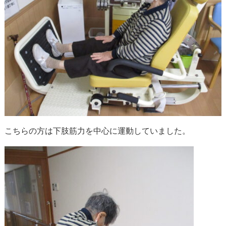
こちらの方は下肢筋力を中心に運動していました。