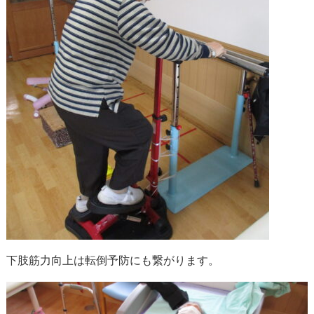
下肢筋力向上は転倒予防にも繋がります。