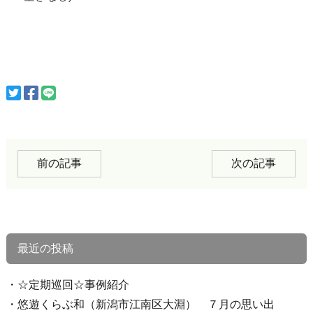
前の記事
次の記事
最近の投稿
☆定期巡回☆事例紹介
悠遊くらぶ和（新潟市江南区大淵） ７月の思い出