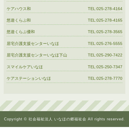
ケアハウス和
TEL:025-278-4164
悠遊くらぶ和
TEL:025-278-4165
悠遊くらぶ優和
TEL:025-278-3565
居宅介護支援センターいなほ
TEL:025-276-5555
居宅介護支援センターいなほ下山
TEL:025-290-7422
スマイルケアいなほ
TEL:025-250-7347
ケアステーションいなほ
TEL:025-278-7770
Copyright © 社会福祉法人 いなほの郷福祉会 All rights reserved.