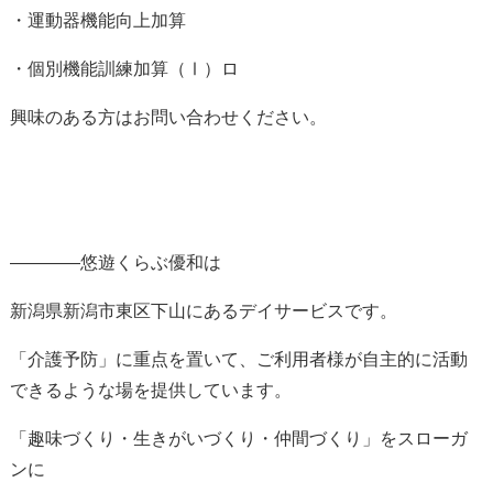
・運動器機能向上加算
・個別機能訓練加算（Ⅰ）ロ
興味のある方はお問い合わせください。
————悠遊くらぶ優和は
新潟県新潟市東区下山にあるデイサービスです。
「介護予防」に重点を置いて、ご利用者様が自主的に活動
できるような場を提供しています。
「趣味づくり・生きがいづくり・仲間づくり」をスローガ
ンに