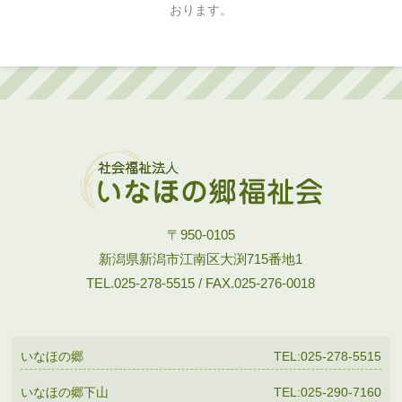
おります。
〒950-0105
新潟県新潟市江南区大渕715番地1
TEL.025-278-5515 / FAX.025-276-0018
いなほの郷
TEL:025-278-5515
いなほの郷下山
TEL:025-290-7160