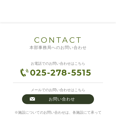
CONTACT
本部事務局へのお問い合わせ
お電話でのお問い合わせはこちら
025-278-5515
メールでのお問い合わせはこちら
お問い合わせ
※施設についてのお問い合わせは、各施設にて承って