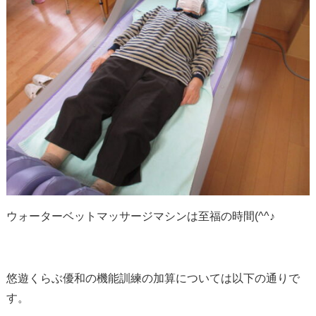
ウォーターベットマッサージマシンは至福の時間(^^♪
悠遊くらぶ優和の機能訓練の加算については以下の通りで
す。