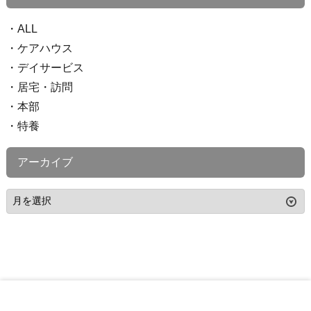
ALL
ケアハウス
デイサービス
居宅・訪問
本部
特養
アーカイブ