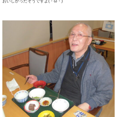
おいしかったそうですよ(・ω・)