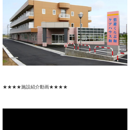
★★★★施設紹介動画★★★★