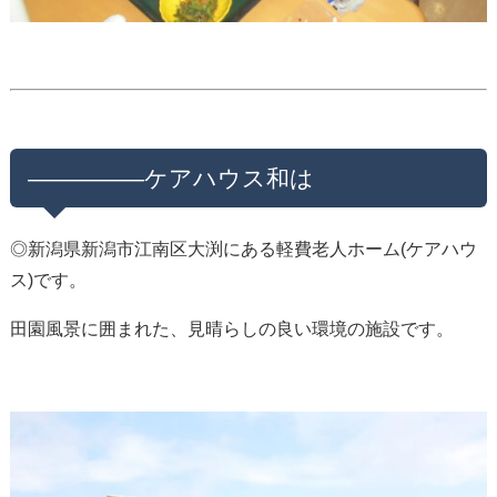
—————ケアハウス和は
◎新潟県新潟市江南区大渕にある軽費老人ホーム(ケアハウ
ス)です。
田園風景に囲まれた、見晴らしの良い環境の施設です。