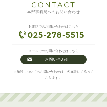
CONTACT
本部事務局へのお問い合わせ
お電話でのお問い合わせはこちら
025-278-5515
メールでのお問い合わせはこちら
お問い合わせ
※施設についてのお問い合わせは、各施設にて承って
おります。