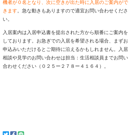
機者が０名となり、次に空きが出た時に入居のご案内がで
きます
。急な動きもありますので適宜お問い合わせくださ
い。
入居案内は入居申込書を提出された方から順番にご案内を
しております。
お急ぎでの入居を希望される場合、
まずお
申込みいただけると
ご期待に沿えるかもしれません
。入居
相談や見学のお問い合わせは担当：生活相談員までお問い
合わせください（０２５ー２７８ー４１６４）。