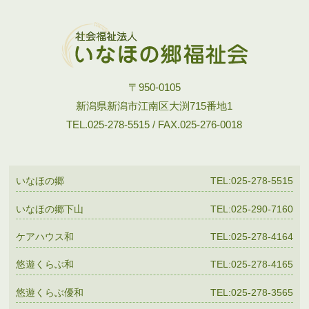
〒950-0105
新潟県新潟市江南区大渕715番地1
TEL.025-278-5515 / FAX.025-276-0018
いなほの郷
TEL:025-278-5515
いなほの郷下山
TEL:025-290-7160
ケアハウス和
TEL:025-278-4164
悠遊くらぶ和
TEL:025-278-4165
悠遊くらぶ優和
TEL:025-278-3565