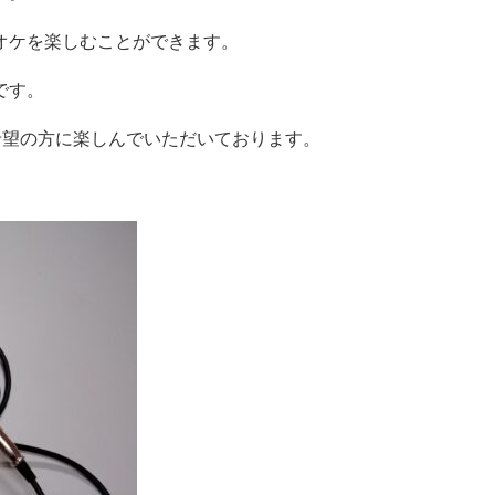
オケを楽しむことができます。
です。
希望の方に楽しんでいただいております。