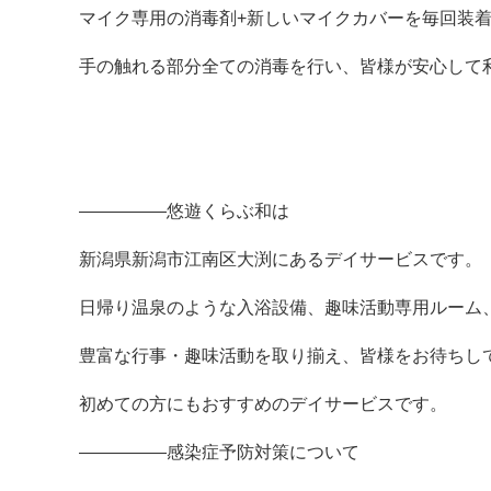
マイク専用の消毒剤+新しいマイクカバーを毎回装
手の触れる部分全ての消毒を行い、皆様が安心して
—————悠遊くらぶ和は
新潟県新潟市江南区大渕にあるデイサービスです。
日帰り温泉のような入浴設備、趣味活動専用ルーム
豊富な行事・趣味活動を取り揃え、皆様をお待ちし
初めての方にもおすすめのデイサービスです。
—————感染症予防対策について