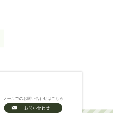
メールでのお問い合わせはこちら
お問い合わせ