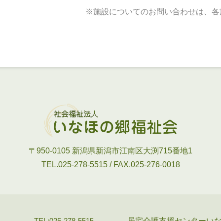
※施設についてのお問い合わせは、各
〒950-0105
新潟県新潟市江南区大渕715番地1
TEL.025-278-5515 / FAX.025-276-0018
居宅介護支援センターい
TEL:025-278-5515