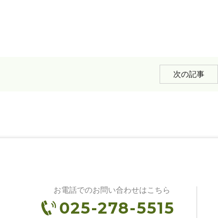
次の記事
お電話でのお問い合わせはこちら
025-278-5515