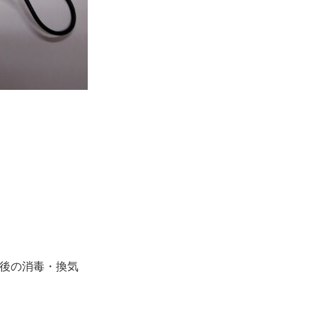
用後の消毒・換気