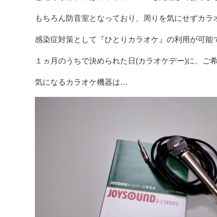
もちろん防音室となっており、周りを気にせずカラ
感染症対策として『ひとりカラオケ』の利用が可能
１ヵ月のうちで決められた日(カラオケデー)に、ご
気になるカラオケ機器は…