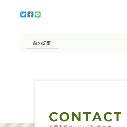
前の記事
CONTACT
本部事務局へのお問い合わせ