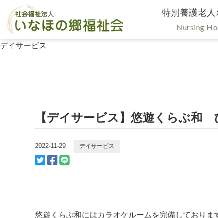
特別養護老人
Nursing H
デイサービス
【デイサービス】悠遊くらぶ和 
2022-11-29
デイサービス
悠遊くらぶ和にはカラオケルームを完備しておりま