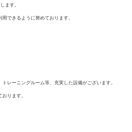
着します。
利用できるように努めております。
、トレーニングルーム等、充実した設備がございます。
ております。