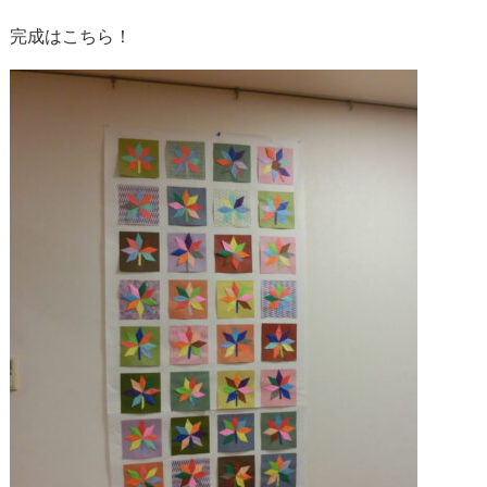
完成はこちら！