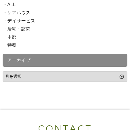
ALL
ケアハウス
デイサービス
居宅・訪問
本部
特養
アーカイブ
CONTACT