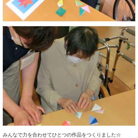
みんなで力を合わせてひとつの作品をつくりました☆