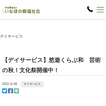
デイサービス
【デイサービス】悠遊くらぶ和 芸術
の秋！文化祭開催中！
2022-11-08
デイサービス