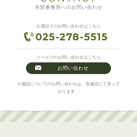
本部事務局へのお問い合わせ
お電話でのお問い合わせはこちら
025-278-5515
メールでのお問い合わせはこちら
お問い合わせ
※施設についてのお問い合わせは、各施設にて承って
おります。