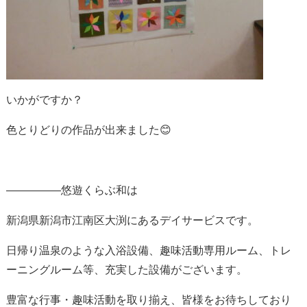
いかがですか？
色とりどりの作品が出来ました😊
—————悠遊くらぶ和は
新潟県新潟市江南区大渕にあるデイサービスです。
日帰り温泉のような入浴設備、趣味活動専用ルーム、トレ
ーニングルーム等、充実した設備がございます。
豊富な行事・趣味活動を取り揃え、皆様をお待ちしており