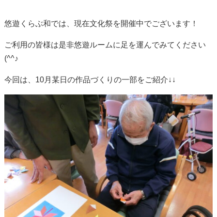
悠遊くらぶ和では、現在文化祭を開催中でございます！
ご利用の皆様は是非悠遊ルームに足を運んでみてください
(^^♪
今回は、10月某日の作品づくりの一部をご紹介↓↓