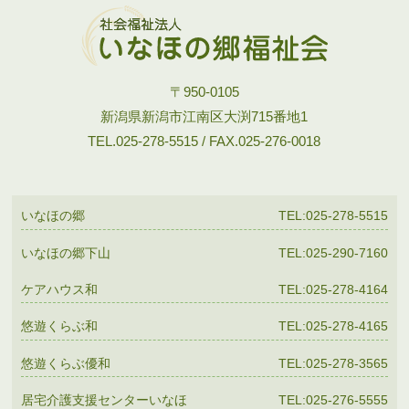
〒950-0105
新潟県新潟市江南区大渕715番地1
TEL.025-278-5515 / FAX.025-276-0018
いなほの郷
TEL:025-278-5515
いなほの郷下山
TEL:025-290-7160
ケアハウス和
TEL:025-278-4164
悠遊くらぶ和
TEL:025-278-4165
悠遊くらぶ優和
TEL:025-278-3565
居宅介護支援センターいなほ
TEL:025-276-5555