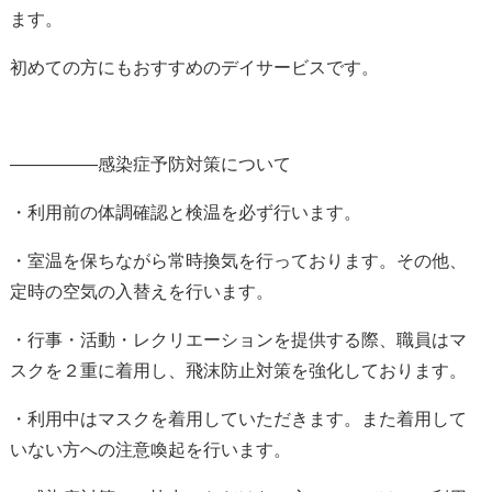
ます。
初めての方にもおすすめのデイサービスです。
—————感染症予防対策について
・利用前の体調確認と検温を必ず行います。
・室温を保ちながら常時換気を行っております。その他、
定時の空気の入替えを行います。
・行事・活動・レクリエーションを提供する際、職員はマ
スクを２重に着用し、飛沫防止対策を強化しております。
・利用中はマスクを着用していただきます。また着用して
いない方への注意喚起を行います。