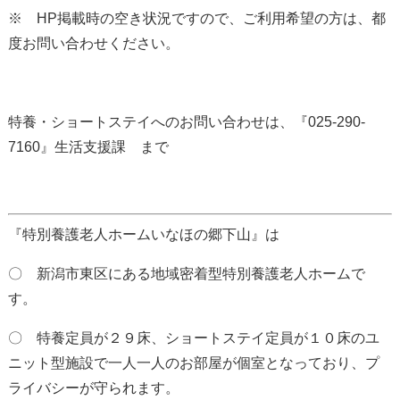
※ HP掲載時の空き状況ですので、ご利用希望の方は、都
度お問い合わせください。
特養・ショートステイへのお問い合わせは、『025-290-
7160』生活支援課 まで
『特別養護老人ホームいなほの郷下山』は
〇 新潟市東区にある地域密着型特別養護老人ホームで
す。
〇 特養定員が２９床、ショートステイ定員が１０床のユ
ニット型施設で一人一人のお部屋が個室となっており、
プ
ライバシーが守られます。