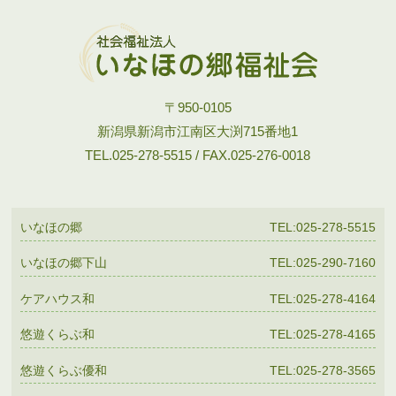
〒950-0105
新潟県新潟市江南区大渕715番地1
TEL.025-278-5515 / FAX.025-276-0018
いなほの郷
TEL:025-278-5515
いなほの郷下山
TEL:025-290-7160
ケアハウス和
TEL:025-278-4164
悠遊くらぶ和
TEL:025-278-4165
悠遊くらぶ優和
TEL:025-278-3565