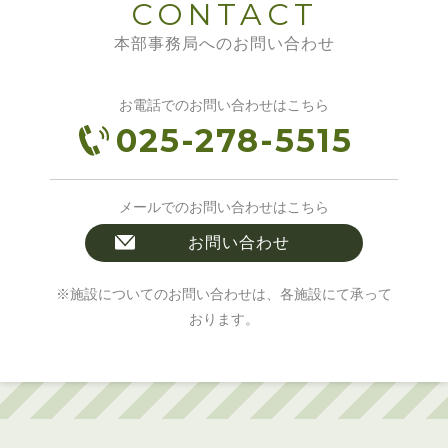
CONTACT
本部事務局へのお問い合わせ
お電話でのお問い合わせはこちら
025-278-5515
メールでのお問い合わせはこちら
お問い合わせ
※施設についてのお問い合わせは、各施設にて承って
おります。