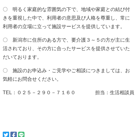
〇 明るく家庭的な雰囲気の下で、地域や家庭との結び付
きを重視した中で、利用者の意思及び人格を尊重し、
常に
利用者の立場に立って施設サービスを提供しています。
〇 新潟市に住所のある方で、要介護３～５の方が主に生
活されており、その方に合ったサービスを提供させて
いた
だいております。
〇 施設のお申込み・ご見学やご相談につきましては、お
気軽にお問合せください。
TEL：０２５－２９０－７１６０ 担当：生活相談員