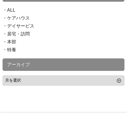
ALL
ケアハウス
デイサービス
居宅・訪問
本部
特養
アーカイブ