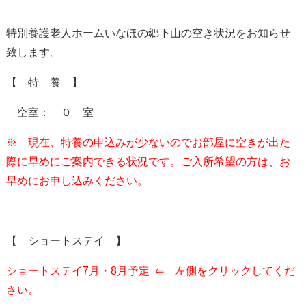
特別養護老人ホームいなほの郷下山の空き状況をお知らせ
致します。
【 特 養 】
空室： ０ 室
※ 現在、特養の申込みが少ないのでお部屋に空きが出た
際に早めにご案内できる状況
です。ご入所希望の方は、お
早めにお申し込みください。
【
ショートステイ
】
ショートステイ7月・8月予定
⇐ 左側をクリックしてくだ
さい。