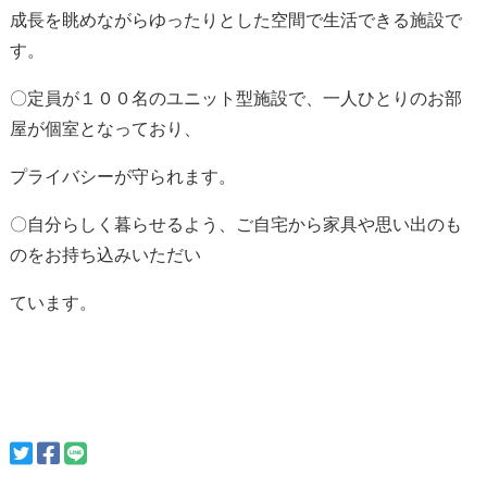
成長を眺めながらゆったりとした空間で生活できる施設で
す。
〇定員が１００名のユニット型施設で、一人ひとりのお部
屋が個室となっており、
プライバシーが守られます。
〇自分らしく暮らせるよう、ご自宅から家具や思い出のも
のをお持ち込みいただい
ています。