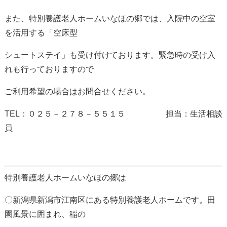
また、特別養護老人ホームいなほの郷では、入院中の空室
を活用する「空床型
シュートステイ」も受け付けております。緊急時の受け入
れも行っておりますので
ご利用希望の場合はお問合せください。
TEL：０２５－２７８－５５１５ 担当：生活相談
員
特別養護老人ホームいなほの郷は
〇新潟県新潟市江南区にある特別養護老人ホームです。田
園風景に囲まれ、稲の