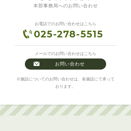
本部事務局へのお問い合わせ
お電話でのお問い合わせはこちら
025-278-5515
メールでのお問い合わせはこちら
お問い合わせ
※施設についてのお問い合わせは、各施設にて承って
おります。