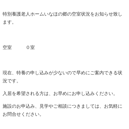
特別養護老人ホームいなほの郷の空室状況をお知らせ致し
ます。
空室 ０室
現在、特養の申し込みが少ないので早めにご案内できる状
況です。
入居を希望される方は、お早めにお申し込みください。
施設のお申込み、見学やご相談につきましては、お気軽に
お問合せください。