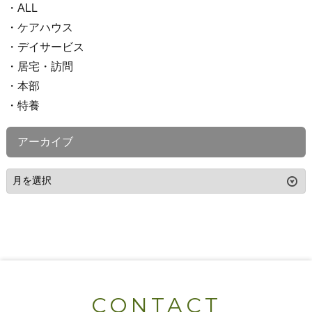
ALL
ケアハウス
デイサービス
居宅・訪問
本部
特養
アーカイブ
CONTACT