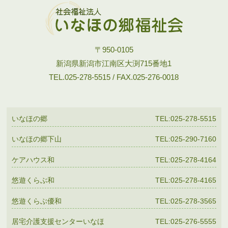
〒950-0105
新潟県新潟市江南区大渕715番地1
TEL.025-278-5515 / FAX.025-276-0018
いなほの郷
TEL:025-278-5515
いなほの郷下山
TEL:025-290-7160
ケアハウス和
TEL:025-278-4164
悠遊くらぶ和
TEL:025-278-4165
悠遊くらぶ優和
TEL:025-278-3565
居宅介護支援センターいなほ
TEL:025-276-5555