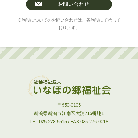
お問い合わせ
※施設についてのお問い合わせは、各施設にて承って
おります。
〒950-0105
新潟県新潟市江南区大渕715番地1
TEL.025-278-5515 / FAX.025-276-0018