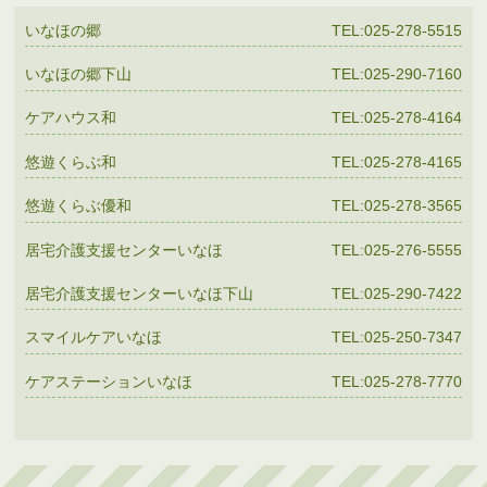
いなほの郷
TEL:025-278-5515
いなほの郷下山
TEL:025-290-7160
ケアハウス和
TEL:025-278-4164
悠遊くらぶ和
TEL:025-278-4165
悠遊くらぶ優和
TEL:025-278-3565
居宅介護支援センターいなほ
TEL:025-276-5555
居宅介護支援センターいなほ下山
TEL:025-290-7422
スマイルケアいなほ
TEL:025-250-7347
ケアステーションいなほ
TEL:025-278-7770