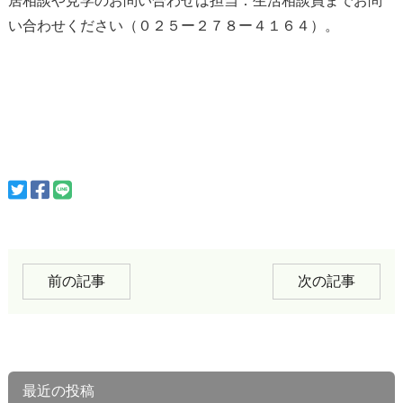
居相談や見学のお問い合わせは担当：生活相談員までお問
い合わせください（０２５ー２７８ー４１６４）。
前の記事
次の記事
最近の投稿