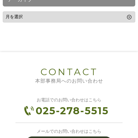
CONTACT
本部事務局へのお問い合わせ
お電話でのお問い合わせはこちら
025-278-5515
メールでのお問い合わせはこちら