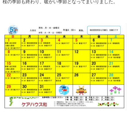
桜の季節も終わり、暖かい季節となってまいりました。