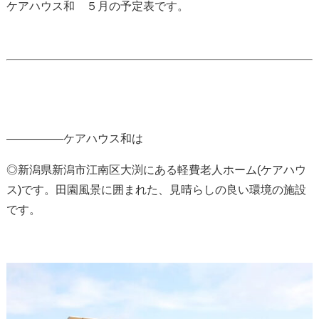
ケアハウス和 ５月の予定表です。
—————ケアハウス和は
◎新潟県新潟市江南区大渕にある軽費老人ホーム(ケアハウ
ス)です。田園風景に囲まれた、見晴らしの良い環境の施設
です。