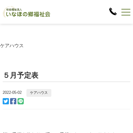
ケアハウス
５月予定表
2022-05-02
ケアハウス