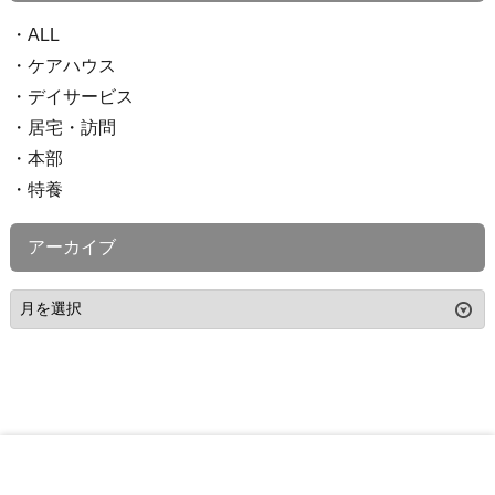
ALL
ケアハウス
デイサービス
居宅・訪問
本部
特養
アーカイブ