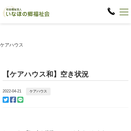
ケアハウス
【ケアハウス和】空き状況
2022-04-21
ケアハウス