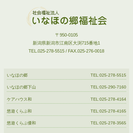
〒950-0105
新潟県新潟市江南区大渕715番地1
TEL.025-278-5515 / FAX.025-276-0018
いなほの郷
TEL:025-278-5515
いなほの郷下山
TEL:025-290-7160
ケアハウス和
TEL:025-278-4164
悠遊くらぶ和
TEL:025-278-4165
悠遊くらぶ優和
TEL:025-278-3565