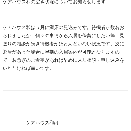
ケアハウス和の空き状況についてお知らせします。
ケアハウス和は５月に満床の見込みです。待機者が数名お
られましたが、個々の事情から入居を保留にしたい等、見
送りの相談が続き待機者がほとんどいない状況です。次に
退居があった場合に早期の入居案内が可能となりますの
で、お急ぎのご希望があれば早めに入居相談・申し込みを
いただければ幸いです。
—————ケアハウス和は