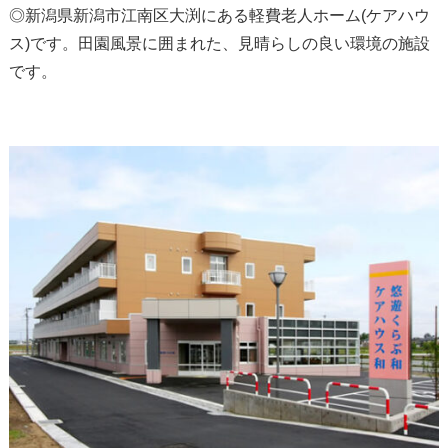
◎新潟県新潟市江南区大渕にある軽費老人ホーム(ケアハウ
ス)です。田園風景に囲まれた、見晴らしの良い環境の施設
です。