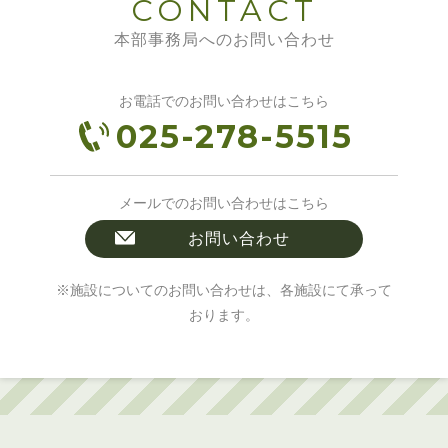
CONTACT
本部事務局へのお問い合わせ
お電話でのお問い合わせはこちら
025-278-5515
メールでのお問い合わせはこちら
お問い合わせ
※施設についてのお問い合わせは、各施設にて承って
おります。