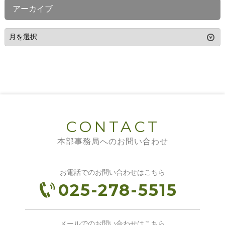
アーカイブ
CONTACT
本部事務局へのお問い合わせ
お電話でのお問い合わせはこちら
025-278-5515
メールでのお問い合わせはこちら