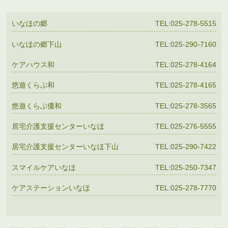
いなほの郷
TEL:025-278-5515
いなほの郷下山
TEL:025-290-7160
ケアハウス和
TEL:025-278-4164
悠遊くらぶ和
TEL:025-278-4165
悠遊くらぶ優和
TEL:025-278-3565
居宅介護支援センターいなほ
TEL:025-276-5555
居宅介護支援センターいなほ下山
TEL:025-290-7422
スマイルケアいなほ
TEL:025-250-7347
ケアステーションいなほ
TEL:025-278-7770