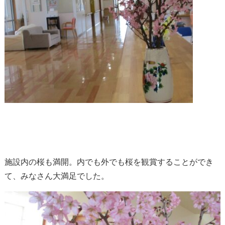
施設内の桜も満開。内でも外でも桜を観賞することができ
て、みなさん大満足でした。