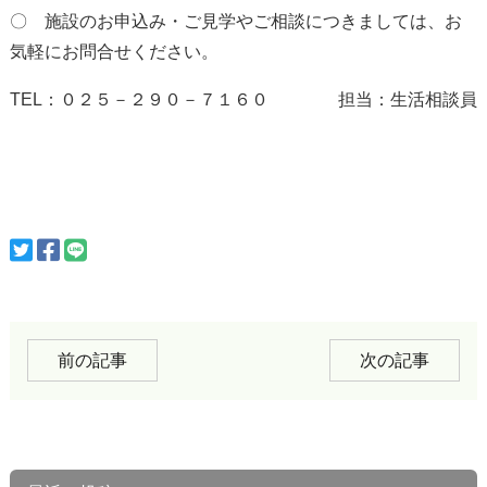
〇 施設のお申込み・ご見学やご相談につきましては、お
気軽にお問合せください。
TEL：０２５－２９０－７１６０ 担当：生活相談員
前の記事
次の記事