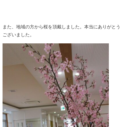
また、地域の方から桜を頂戴しました。
本当にありがとう
ございました。