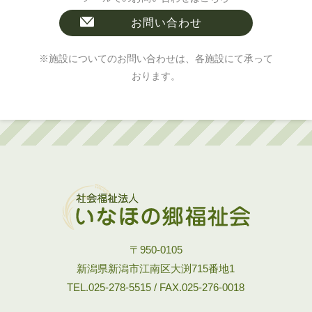
お問い合わせ
※施設についてのお問い合わせは、各施設にて承って
おります。
〒950-0105
新潟県新潟市江南区大渕715番地1
TEL.025-278-5515 / FAX.025-276-0018