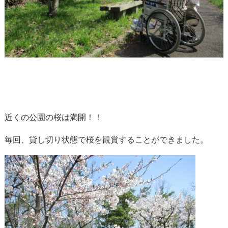
近くの公園の桜は満開！！
毎回、貸し切り状態で桜を観賞することができました。