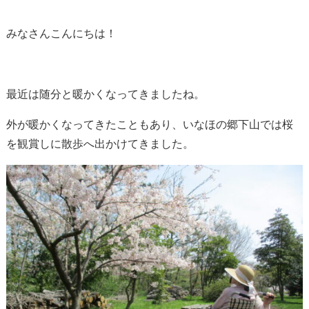
みなさんこんにちは！
最近は随分と暖かくなってきましたね。
外が暖かくなってきたこともあり、いなほの郷下山では桜
を観賞しに散歩へ出かけてきました。