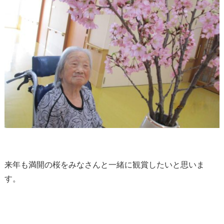
来年も満開の桜をみなさんと一緒に観賞したいと思いま
す。