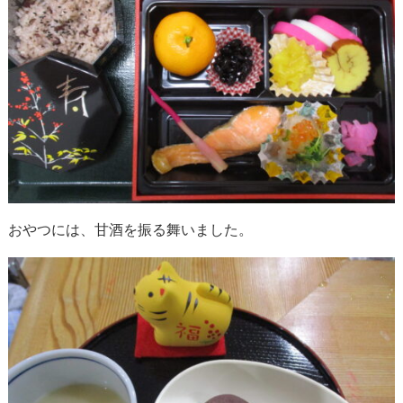
おやつには、甘酒を振る舞いました。