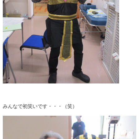
みんなで初笑いです・・・（笑）