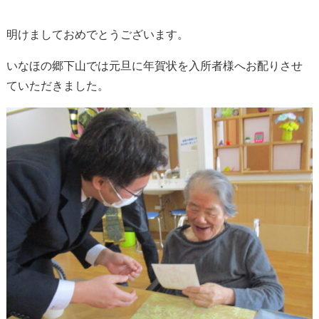
明けましておめでとうございます。
いなほの郷下山では元旦に年賀状を入所者様へお配りさせ
ていただきました。