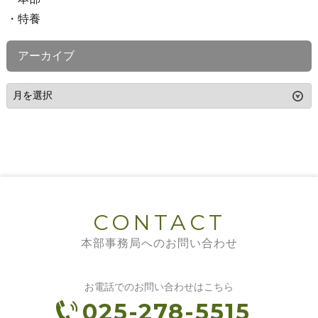
特養
アーカイブ
CONTACT
本部事務局へのお問い合わせ
お電話でのお問い合わせはこちら
025-278-5515