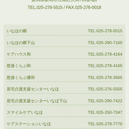
TEL.025-278-5515 / FAX.025-276-0018
いなほの郷
TEL:025-278-5515
いなほの郷下山
TEL:025-290-7160
ケアハウス和
TEL:025-278-4164
悠遊くらぶ和
TEL:025-278-4165
悠遊くらぶ優和
TEL:025-278-3565
居宅介護支援センターいなほ
TEL:025-276-5555
居宅介護支援センターいなほ下山
TEL:025-290-7422
スマイルケアいなほ
TEL:025-250-7347
ケアステーションいなほ
TEL:025-278-7770