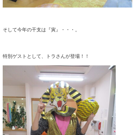
そして今年の干支は『寅』・・・。
特別ゲストとして、トラさんが登場！！