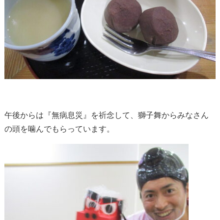
午後からは『無病息災』を祈念して、獅子舞からみなさん
の頭を噛んでもらっています。