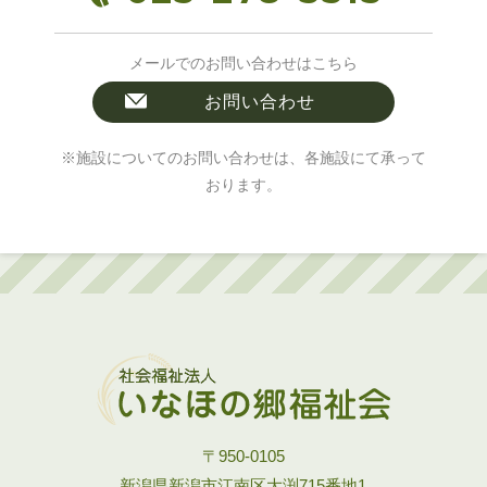
メールでのお問い合わせはこちら
お問い合わせ
※施設についてのお問い合わせは、各施設にて承って
おります。
〒950-0105
新潟県新潟市江南区大渕715番地1