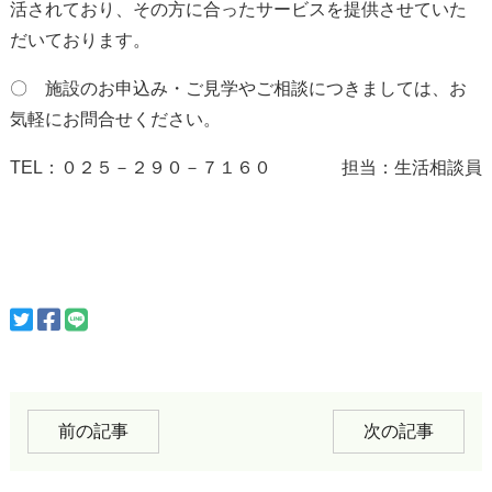
活されており、その方に合ったサービスを提供させていた
だいております。
〇 施設のお申込み・ご見学やご相談につきましては、お
気軽にお問合せください。
TEL：０２５－２９０－７１６０ 担当：生活相談員
前の記事
次の記事