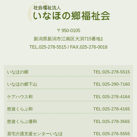
〒950-0105
新潟県新潟市江南区大渕715番地1
TEL.025-278-5515 / FAX.025-276-0018
いなほの郷
TEL:025-278-5515
いなほの郷下山
TEL:025-290-7160
ケアハウス和
TEL:025-278-4164
悠遊くらぶ和
TEL:025-278-4165
悠遊くらぶ優和
TEL:025-278-3565
居宅介護支援センターいなほ
TEL:025-276-5555