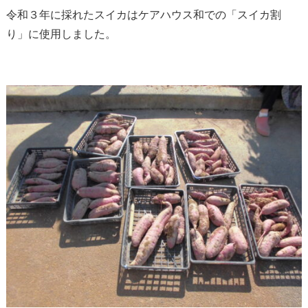
令和３年に採れたスイカはケアハウス和での「スイカ割
り」に使用しました。