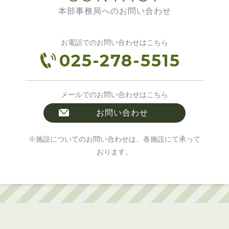
本部事務局へのお問い合わせ
お電話でのお問い合わせはこちら
025-278-5515
メールでのお問い合わせはこちら
お問い合わせ
※施設についてのお問い合わせは、各施設にて承って
おります。