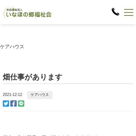
ケアハウス
畑仕事があります
2021-12-12
ケアハウス