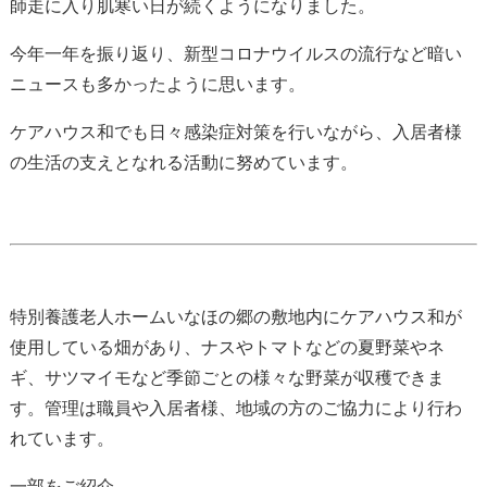
師走に入り肌寒い日が続くようになりました。
今年一年を振り返り、新型コロナウイルスの流行など暗い
ニュースも多かったように思います。
ケアハウス和でも日々感染症対策を行いながら、入居者様
の生活の支えとなれる活動に努めています。
特別養護老人ホームいなほの郷の敷地内にケアハウス和が
使用している畑があり、ナスやトマトなどの夏野菜やネ
ギ、サツマイモなど季節ごとの様々な野菜が収穫できま
す。管理は職員や入居者様、地域の方のご協力により行わ
れています。
一部をご紹介。