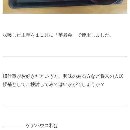
収穫した里芋を１１月に「芋煮会」で使用しました。
畑仕事がお好きだという方、興味のある方など将来の入居
候補としてご検討してみてはいかがでしょうか？
—————ケアハウス和は