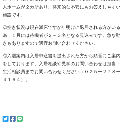
人ホームが２カ所あり、将来的な不安にもお答えしやすい
施設です。
◎空き状況は現在満床ですが年明けに退居される方がいる
為、１月には待機者が２～３名となる見込みです。急な動
きもありますので適宜お問い合わせください。
◎入居案内は入居申込書を提出された方から順番にご案内
をしております。入居相談や見学のお問い合わせは担当：
生活相談員までお問い合わせください（０２５ー２７８ー
４１６４）。