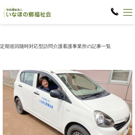
定期巡回随時対応型訪問介護看護事業所の記事一覧