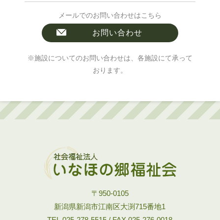
メールでのお問い合わせはこちら
お問い合わせ
※施設についてのお問い合わせは、各施設にて承って
おります。
〒950-0105
新潟県新潟市江南区大渕715番地1
TEL.025-278-5515 / FAX.025-276-0018