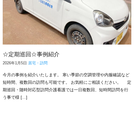
☆定期巡回☆事例紹介
2026年1月5日
居宅・訪問
今月の事例を紹介いたします。 寒い季節の空調管理や内服確認など
短時間、複数回の訪問も可能です。 お気軽にご相談ください。 定
期巡回・随時対応型訪問介護看護では一日複数回、短時間訪問を行
う事で様 […]