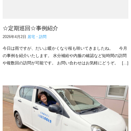
☆定期巡回☆事例紹介
2026年4月2日
居宅・訪問
今日は雨ですが、だいぶ暖かくなり桜も咲いてきましたね。 今月
の事例を紹介いたします。 水分補給や内服の確認など短時間の訪問
や複数回の訪問が可能です。 お問い合わせはお気軽にどうぞ。 […]