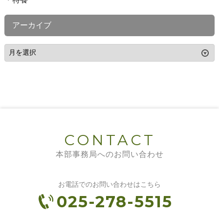
アーカイブ
CONTACT
本部事務局へのお問い合わせ
お電話でのお問い合わせはこちら
025-278-5515