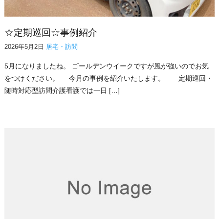
☆定期巡回☆事例紹介
2026年5月2日
居宅・訪問
5月になりましたね。 ゴールデンウイークですが風が強いのでお気
をつけください。 今月の事例を紹介いたします。 定期巡回・
随時対応型訪問介護看護では一日 […]