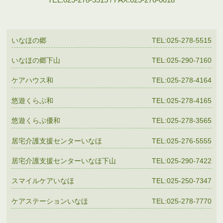
いなほの郷
TEL:025-278-5515
いなほの郷下山
TEL:025-290-7160
ケアハウス和
TEL:025-278-4164
悠遊くらぶ和
TEL:025-278-4165
悠遊くらぶ優和
TEL:025-278-3565
居宅介護支援センターいなほ
TEL:025-276-5555
居宅介護支援センターいなほ下山
TEL:025-290-7422
スマイルケアいなほ
TEL:025-250-7347
ケアステーションいなほ
TEL:025-278-7770