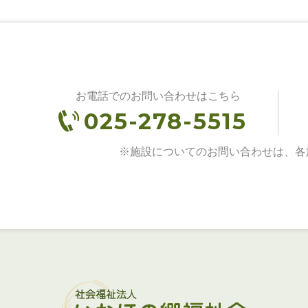
お電話でのお問い合わせはこちら
025-278-5515
※施設についてのお問い合わせは、各