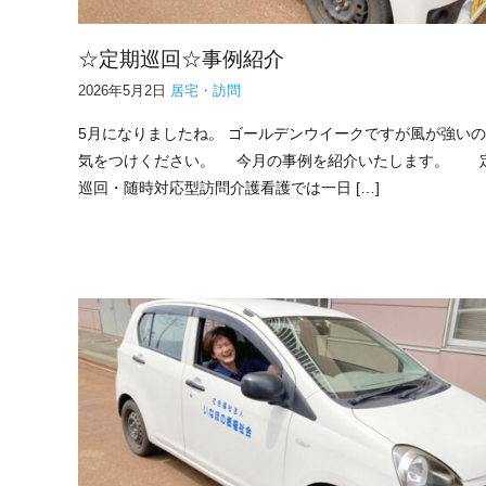
☆定期巡回☆事例紹介
2026年5月2日
居宅・訪問
5月になりましたね。 ゴールデンウイークですが風が強い
気をつけください。 今月の事例を紹介いたします。 
巡回・随時対応型訪問介護看護では一日 […]