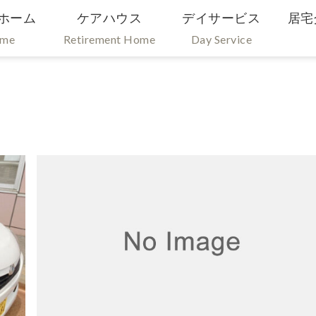
ホーム
ケアハウス
デイサービス
居宅
ome
Retirement Home
Day Service