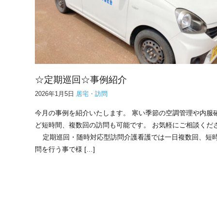
☆定期巡回☆事例紹介
2026年1月5日
居宅・訪問
今月の事例を紹介いたします。 寒い季節の空調管理や内服
ど短時間、複数回の訪問も可能です。 お気軽にご相談くだ
定期巡回・随時対応型訪問介護看護では一日複数回、短
問を行う事で様 […]