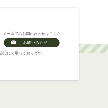
メールでのお問い合わせはこちら
お問い合わせ
施設にて承っております。