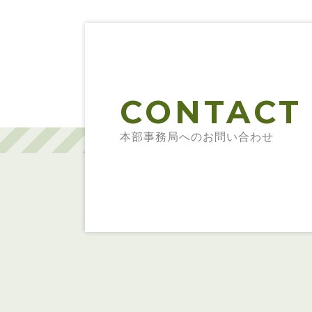
CONTACT
本部事務局へのお問い合わせ