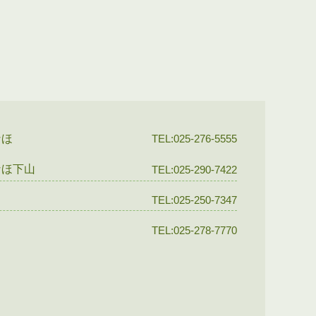
なほ
TEL:025-276-5555
なほ下山
TEL:025-290-7422
TEL:025-250-7347
TEL:025-278-7770