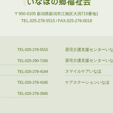
〒950-0105
新潟県新潟市江南区大渕715番地1
TEL.025-278-5515 / FAX.025-276-0018
居宅介護支援センターい
TEL:025-278-5515
居宅介護支援センターい
TEL:025-290-7160
スマイルケアいなほ
TEL:025-278-4164
ケアステーションいなほ
TEL:025-278-4165
TEL:025-278-3565