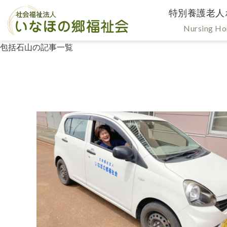
特別養護老人
Nursing H
包括石山の記事一覧