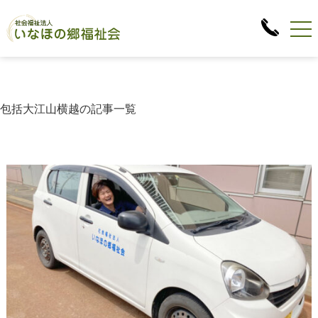
包括大江山横越の記事一覧