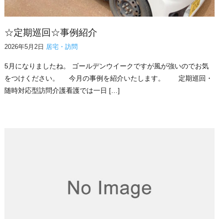
☆定期巡回☆事例紹介
2026年5月2日
居宅・訪問
5月になりましたね。 ゴールデンウイークですが風が強いのでお気
をつけください。 今月の事例を紹介いたします。 定期巡回・
随時対応型訪問介護看護では一日 […]