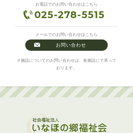
お電話でのお問い合わせはこちら
025-278-5515
メールでのお問い合わせはこちら
お問い合わせ
※施設についてのお問い合わせは、各施設にて承って
おります。