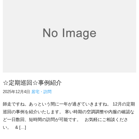
☆定期巡回☆事例紹介
2025年12月4日
居宅・訪問
師走ですね。あっという間に一年が過ぎていきますね。 12月の定期
巡回の事例を紹介いたします。 寒い時期の空調調整や内服の確認な
ど一日数回、短時間の訪問が可能です。 お気軽にご相談くださ
い。 & […]