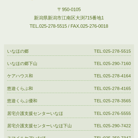
〒950-0105
新潟県新潟市江南区大渕715番地1
TEL.025-278-5515 / FAX.025-276-0018
いなほの郷
TEL:025-278-5515
いなほの郷下山
TEL:025-290-7160
ケアハウス和
TEL:025-278-4164
悠遊くらぶ和
TEL:025-278-4165
悠遊くらぶ優和
TEL:025-278-3565
居宅介護支援センターいなほ
TEL:025-276-5555
居宅介護支援センターいなほ下山
TEL:025-290-7422