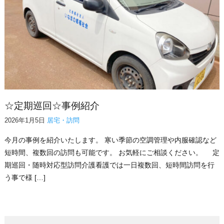
☆定期巡回☆事例紹介
2026年1月5日
居宅・訪問
今月の事例を紹介いたします。 寒い季節の空調管理や内服確認など
短時間、複数回の訪問も可能です。 お気軽にご相談ください。 定
期巡回・随時対応型訪問介護看護では一日複数回、短時間訪問を行
う事で様 […]