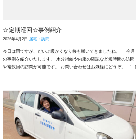
☆定期巡回☆事例紹介
2026年4月2日
居宅・訪問
今日は雨ですが、だいぶ暖かくなり桜も咲いてきましたね。 今月
の事例を紹介いたします。 水分補給や内服の確認など短時間の訪問
や複数回の訪問が可能です。 お問い合わせはお気軽にどうぞ。 […]