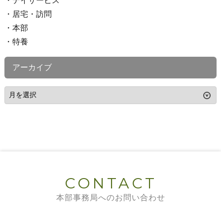
デイサービス
居宅・訪問
本部
特養
アーカイブ
CONTACT
本部事務局へのお問い合わせ