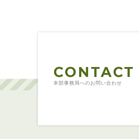
CONTACT
本部事務局へのお問い合わせ