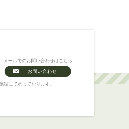
メールでのお問い合わせはこちら
お問い合わせ
施設にて承っております。