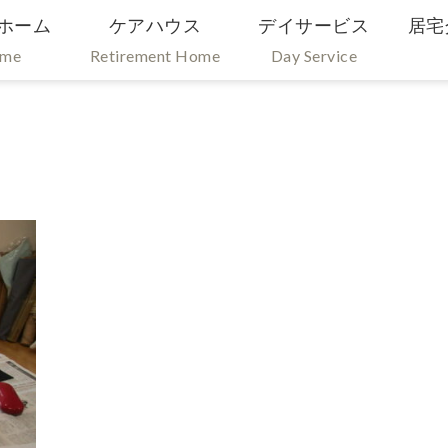
ホーム
ケアハウス
デイサービス
居宅
ome
Retirement Home
Day Service