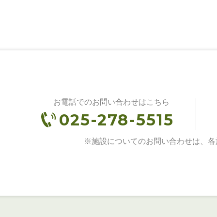
お電話でのお問い合わせはこちら
025-278-5515
※施設についてのお問い合わせは、各