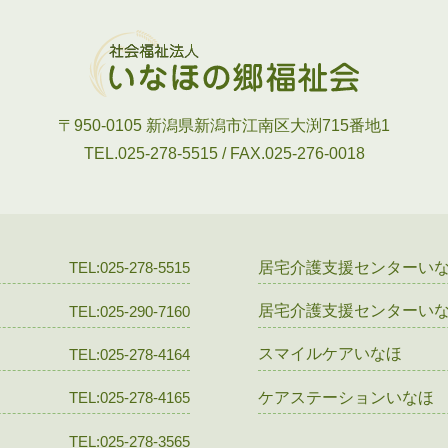
〒950-0105
新潟県新潟市江南区大渕715番地1
TEL.025-278-5515 / FAX.025-276-0018
居宅介護支援センターい
TEL:025-278-5515
居宅介護支援センターい
TEL:025-290-7160
スマイルケアいなほ
TEL:025-278-4164
ケアステーションいなほ
TEL:025-278-4165
TEL:025-278-3565