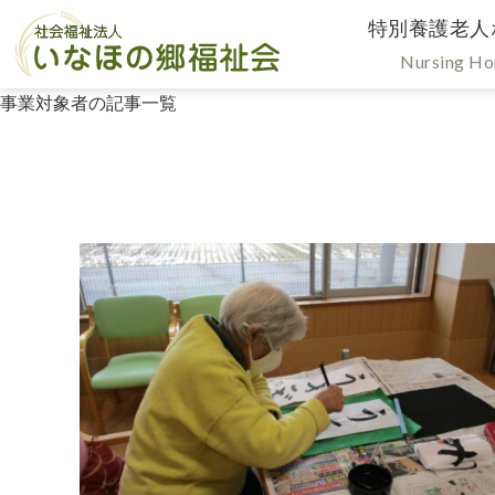
特別養護老人
Nursing H
事業対象者の記事一覧