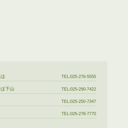
なほ
TEL:025-276-5555
なほ下山
TEL:025-290-7422
TEL:025-250-7347
TEL:025-278-7770