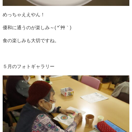
めっちゃええやん！
優和に通うのが楽しみ～( *´艸｀)
食の楽しみも大切ですね。
５月のフォトギャラリー