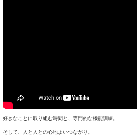
好きなことに取り組む時間と、専門的な機能訓練。
そして、人と人との心地よいつながり。