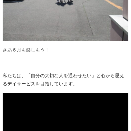
さあ６月も楽しもう！
私たちは、「自分の大切な人を通わせたい」と心から思え
るデイサービスを目指しています。