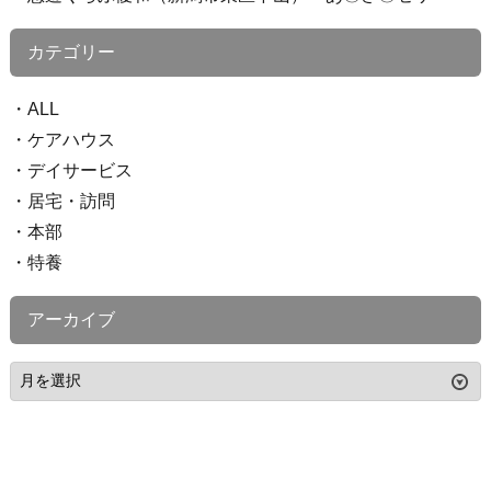
カテゴリー
ALL
ケアハウス
デイサービス
居宅・訪問
本部
特養
アーカイブ