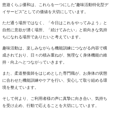
悠遊くらぶ優和は、これらを一つにした“趣味活動特化型デ
イサービス”としての価値を大切にしています。
ただ通う場所ではなく、「今日はこれをやってみよう」と
自然に意欲が湧く場所、「続けてみたい」と前向きな気持
ちになれる場所でありたいと考えています。
趣味活動は、楽しみながらも機能訓練につながる内容で構
成されており、日々の積み重ねが、無理なく身体機能の維
持・向上へとつながっていきます。
また、柔道整復師をはじめとした専門職が、お身体の状態
に合わせた機能訓練やケアを行い、安心して取り組める環
境を整えています。
そして何より、ご利用者様の声に真摯に向き合い、気持ち
を受け止め、行動で応えることを大切にしています。