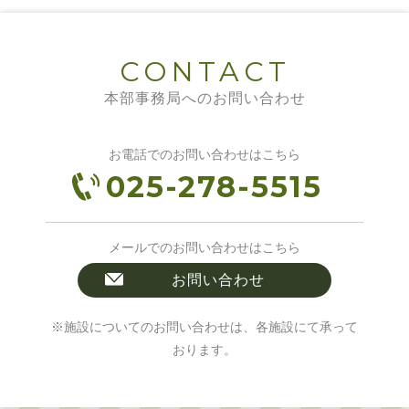
CONTACT
本部事務局へのお問い合わせ
お電話でのお問い合わせはこちら
025-278-5515
メールでのお問い合わせはこちら
お問い合わせ
※施設についてのお問い合わせは、各施設にて承って
おります。