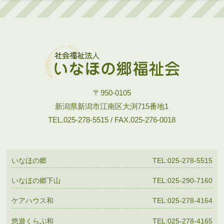
〒950-0105
新潟県新潟市江南区大渕715番地1
TEL.025-278-5515 / FAX.025-276-0018
いなほの郷
TEL:025-278-5515
いなほの郷下山
TEL:025-290-7160
ケアハウス和
TEL:025-278-4164
悠遊くらぶ和
TEL:025-278-4165