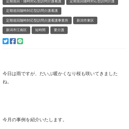
定期巡回・随時対応型訪問介護看護
定期巡回随時対応型訪問介護
定期巡回随時対応型訪問介護看護
定期巡回随時対応型訪問介護看護事業所
新潟市東区
新潟市江南区
短時間
要介護
今日は雨ですが、だいぶ暖かくなり桜も咲いてきました
ね。
今月の事例を紹介いたします。