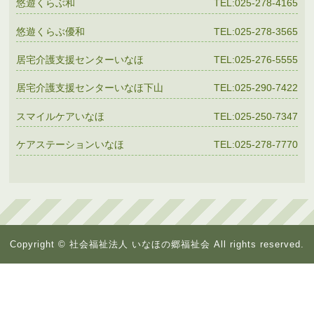
悠遊くらぶ和
TEL:025-278-4165
悠遊くらぶ優和
TEL:025-278-3565
居宅介護支援センターいなほ
TEL:025-276-5555
居宅介護支援センターいなほ下山
TEL:025-290-7422
スマイルケアいなほ
TEL:025-250-7347
ケアステーションいなほ
TEL:025-278-7770
Copyright © 社会福祉法人 いなほの郷福祉会 All rights reserved.