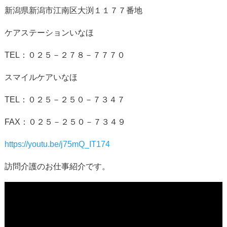
新潟県新潟市江南区大渕１１７７番地
ケアステーションいなほ
TEL：０２５－２７８－７７７０
スマイルケアいなほ
TEL：０２５－２５０－７３４７
FAX：０２５－２５０－７３４９
https://youtu.be/j75mQ_IT174
訪問介護のお仕事紹介です。