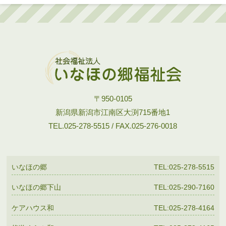
〒950-0105
新潟県新潟市江南区大渕715番地1
TEL.025-278-5515 / FAX.025-276-0018
いなほの郷
TEL:025-278-5515
いなほの郷下山
TEL:025-290-7160
ケアハウス和
TEL:025-278-4164