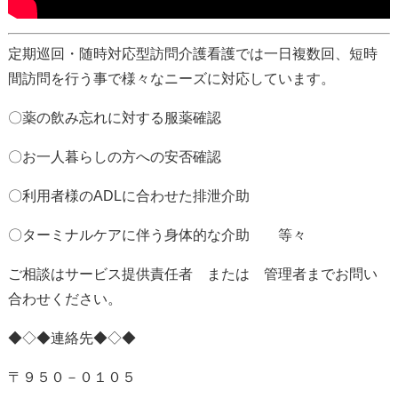
定期巡回・随時対応型訪問介護看護では一日複数回、短時
間訪問を行う事で様々なニーズに対応しています。
〇薬の飲み忘れに対する服薬確認
〇お一人暮らしの方への安否確認
〇利用者様のADLに合わせた排泄介助
〇ターミナルケアに伴う身体的な介助 等々
ご相談はサービス提供責任者 または 管理者までお問い
合わせください。
◆◇◆連絡先◆◇◆
〒９５０－０１０５