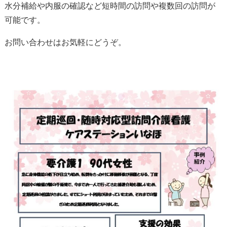
水分補給や内服の確認など短時間の訪問や複数回の訪問が
可能です。
お問い合わせはお気軽にどうぞ。