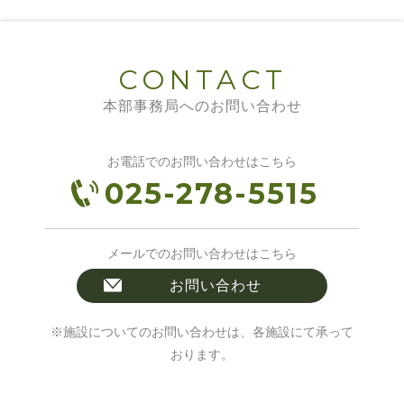
CONTACT
本部事務局へのお問い合わせ
お電話でのお問い合わせはこちら
025-278-5515
メールでのお問い合わせはこちら
お問い合わせ
※施設についてのお問い合わせは、各施設にて承って
おります。