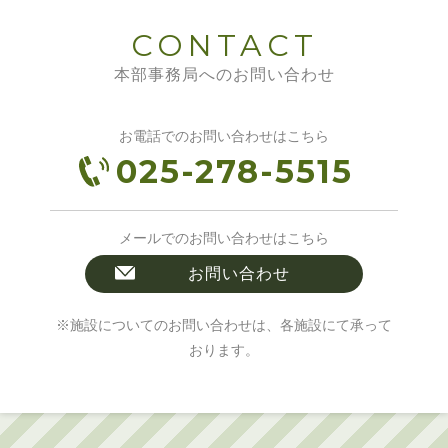
CONTACT
本部事務局へのお問い合わせ
お電話でのお問い合わせはこちら
025-278-5515
メールでのお問い合わせはこちら
お問い合わせ
※施設についてのお問い合わせは、各施設にて承って
おります。