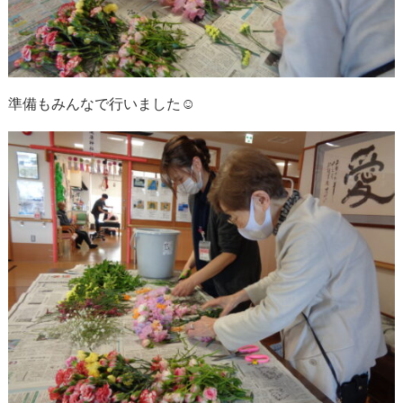
準備もみんなで行いました☺