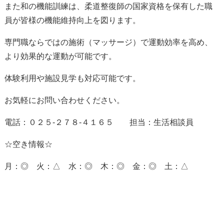
また和の機能訓練は、柔道整復師の国家資格を保有した職
員が皆様の機能維持向上を図ります。
専門職ならではの施術（マッサージ）で運動効率を高め、
より効果的な運動が可能です。
体験利用や施設見学も対応可能です。
お気軽にお問い合わせください。
電話：０２５-２７８-４１６５ 担当：生活相談員
☆空き情報☆
月：◎ 火：△ 水：◎ 木：◎ 金：◎ 土：△