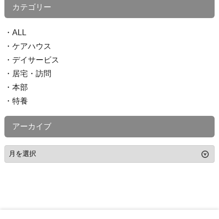
カテゴリー
ALL
ケアハウス
デイサービス
居宅・訪問
本部
特養
アーカイブ