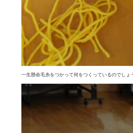
一生懸命毛糸をつかって何をつくっているのでしょ