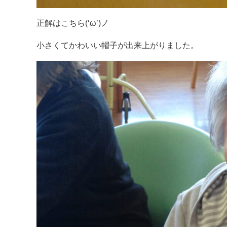
正解はこちら(‘ω’)ノ
小さくてかわいい帽子が出来上がりました。