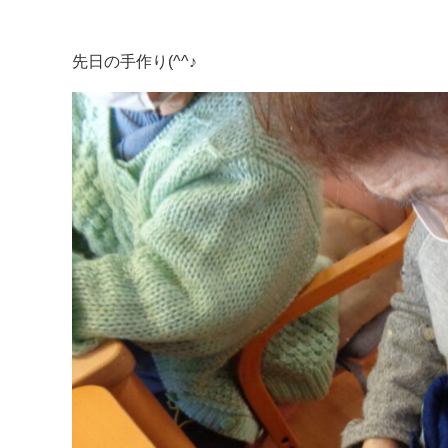
先日の手作り(^^♪