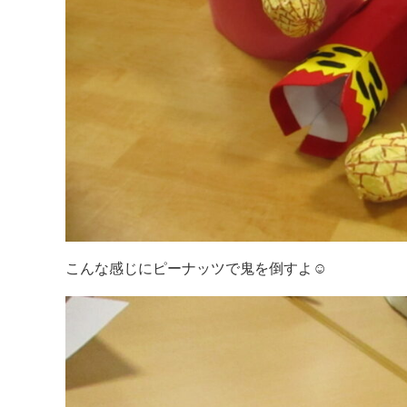
こんな感じにピーナッツで鬼を倒すよ☺