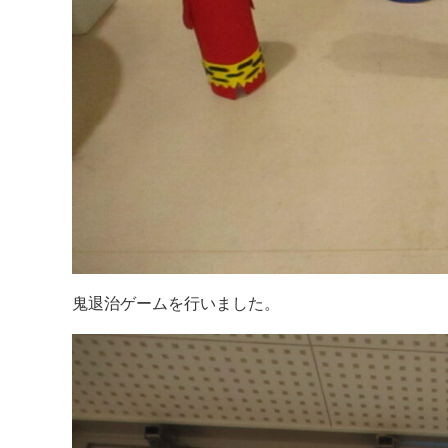
鬼退治ゲームを行いました。