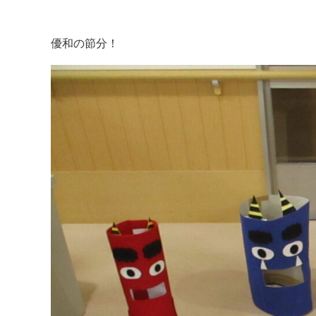
優和の節分！