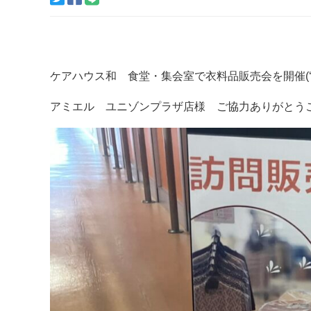
ケアハウス和 食堂・集会室で衣料品販売会を開催(‘ω
アミエル ユニゾンプラザ店様 ご協力ありがとうござ