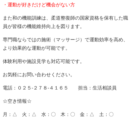
・運動が好きだけど機会がない方
また和の機能訓練は、柔道整復師の国家資格を保有した職
員が皆様の機能維持向上を図ります。
専門職ならではの施術（マッサージ）で運動効率を高め、
より効果的な運動が可能です。
体験利用や施設見学も対応可能です。
お気軽にお問い合わせください。
電話：０２５-２７８-４１６５ 担当：生活相談員
☆空き情報☆
月：△ 火：△ 水：〇 木：〇 金：△ 土：〇