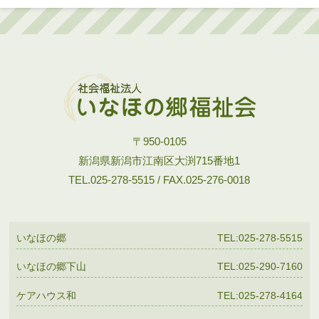
〒950-0105
新潟県新潟市江南区大渕715番地1
TEL.025-278-5515 / FAX.025-276-0018
いなほの郷
TEL:025-278-5515
いなほの郷下山
TEL:025-290-7160
ケアハウス和
TEL:025-278-4164