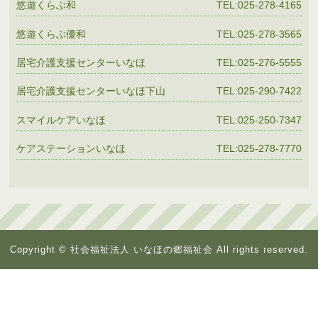
悠遊くらぶ和
TEL:025-278-4165
悠遊くらぶ優和
TEL:025-278-3565
居宅介護支援センターいなほ
TEL:025-276-5555
居宅介護支援センターいなほ下山
TEL:025-290-7422
スマイルケアいなほ
TEL:025-250-7347
ケアステーションいなほ
TEL:025-278-7770
Copyright © 社会福祉法人 いなほの郷福祉会 All rights reserved.