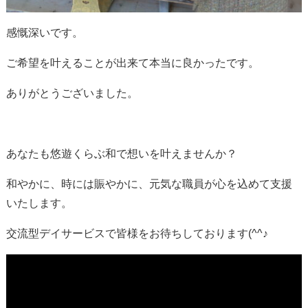
感慨深いです。
ご希望を叶えることが出来て本当に良かったです。
ありがとうございました。
あなたも悠遊くらぶ和で想いを叶えませんか？
和やかに、時には賑やかに、元気な職員が心を込めて支援
いたします。
交流型デイサービスで皆様をお待ちしております(^^♪