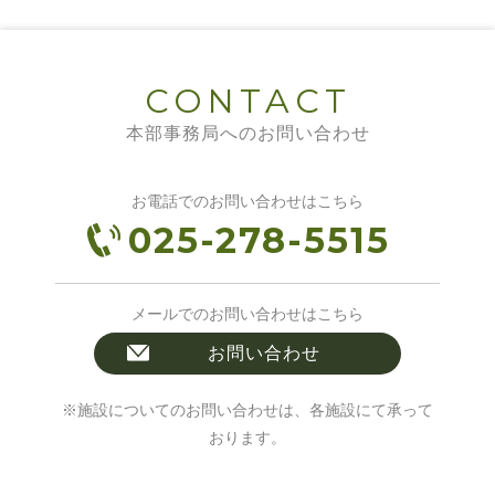
CONTACT
本部事務局へのお問い合わせ
お電話でのお問い合わせはこちら
025-278-5515
メールでのお問い合わせはこちら
お問い合わせ
※施設についてのお問い合わせは、各施設にて承って
おります。