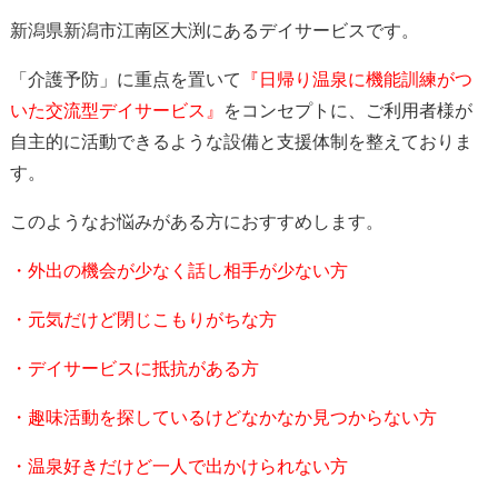
新潟県新潟市江南区大渕にあるデイサービスです。
「介護予防」に重点を置いて
『日帰り温泉に機能訓練がつ
いた交流型デイサービス
』
をコンセプトに、ご利用者様が
自主的に活動できるような設備と支援体制を整えておりま
す。
このようなお悩みがある方におすすめします。
・外出の機会が少なく話し相手が少ない方
・元気だけど閉じこもりがちな方
・デイサービスに抵抗がある方
・趣味活動を探しているけどなかなか見つからない方
・温泉好きだけど一人で出かけられない方