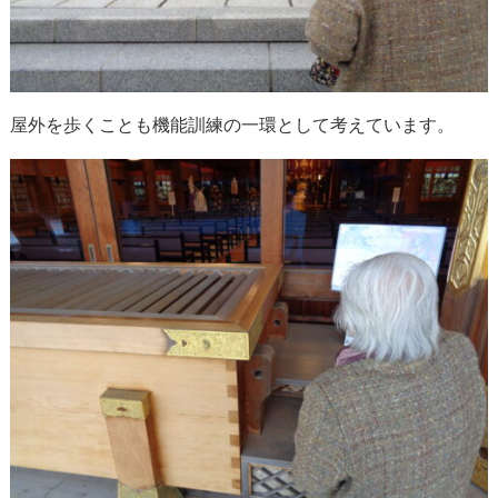
屋外を歩くことも機能訓練の一環として考えています。