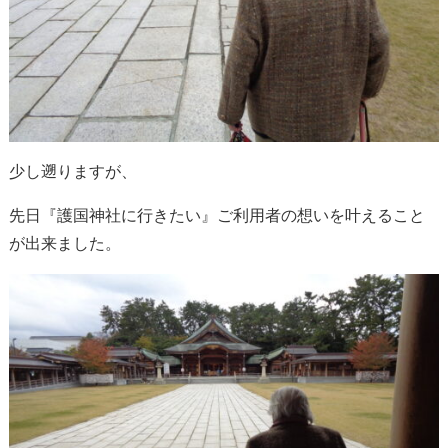
少し遡りますが、
先日『護国神社に行きたい』ご利用者の想いを叶えること
が出来ました。