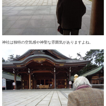
神社は独特の空気感や神聖な雰囲気がありますよね。