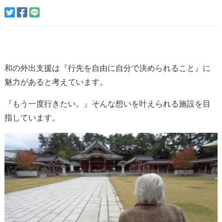
和の外出支援は『行先を自由に自分で決められること』に
魅力があると考えています。
『もう一度行きたい。』そんな想いを叶えられる施設を目
指しています。