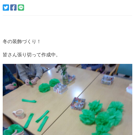
冬の装飾づくり！
皆さん張り切って作成中。