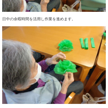
日中の余暇時間を活用し作業を進めます。