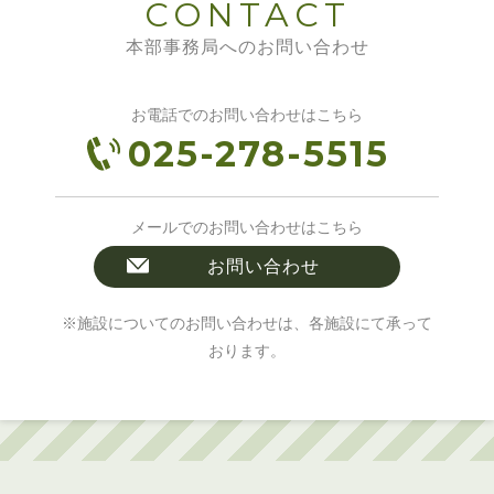
CONTACT
本部事務局へのお問い合わせ
お電話でのお問い合わせはこちら
025-278-5515
メールでのお問い合わせはこちら
お問い合わせ
※施設についてのお問い合わせは、各施設にて承って
おります。