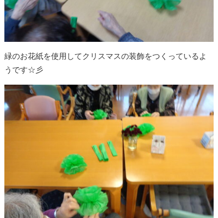
緑のお花紙を使用してクリスマスの装飾をつくっているよ
うです☆彡