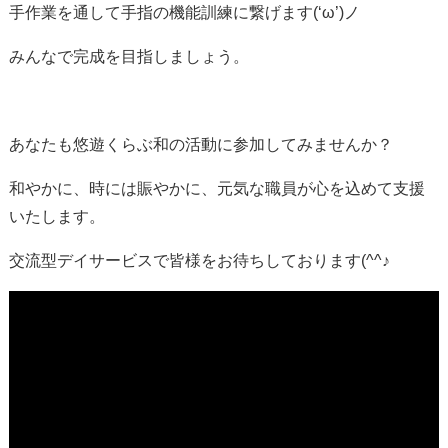
手作業を通して手指の機能訓練に繋げます(‘ω’)ノ
みんなで完成を目指しましょう。
あなたも悠遊くらぶ和の活動に参加してみませんか？
和やかに、時には賑やかに、元気な職員が心を込めて支援
いたします。
交流型デイサービスで皆様をお待ちしております(^^♪