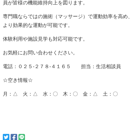
員が皆様の機能維持向上を図ります。
専門職ならではの施術（マッサージ）で運動効率を高め、
より効果的な運動が可能です。
体験利用や施設見学も対応可能です。
お気軽にお問い合わせください。
電話：０２５-２７８-４１６５ 担当：生活相談員
☆空き情報☆
月：△ 火：△ 水：〇 木：〇 金：△ 土：〇