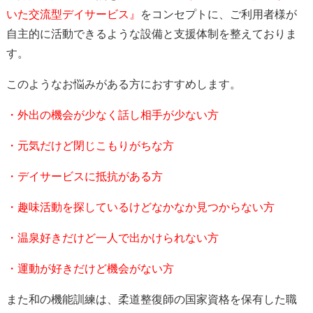
いた交流型デイサービス
』
をコンセプトに、ご利用者様が
自主的に活動できるような設備と支援体制を整えておりま
す。
このようなお悩みがある方におすすめします。
・外出の機会が少なく話し相手が少ない方
・元気だけど閉じこもりがちな方
・デイサービスに抵抗がある方
・趣味活動を探しているけどなかなか見つからない方
・温泉好きだけど一人で出かけられない方
・運動が好きだけど機会がない方
また和の機能訓練は、柔道整復師の国家資格を保有した職