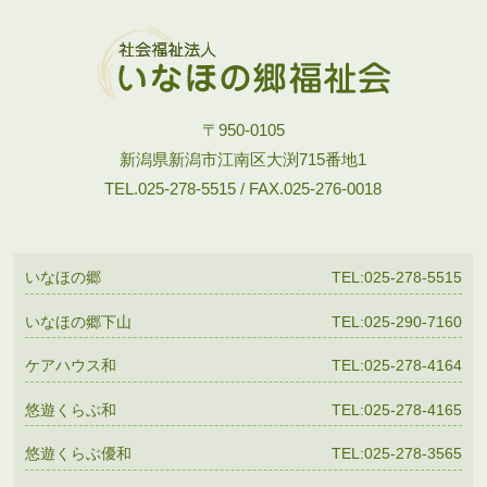
〒950-0105
新潟県新潟市江南区大渕715番地1
TEL.025-278-5515 / FAX.025-276-0018
いなほの郷
TEL:025-278-5515
いなほの郷下山
TEL:025-290-7160
ケアハウス和
TEL:025-278-4164
悠遊くらぶ和
TEL:025-278-4165
悠遊くらぶ優和
TEL:025-278-3565