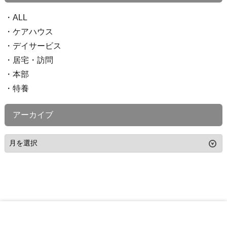
ALL
ケアハウス
デイサービス
居宅・訪問
本部
特養
アーカイブ