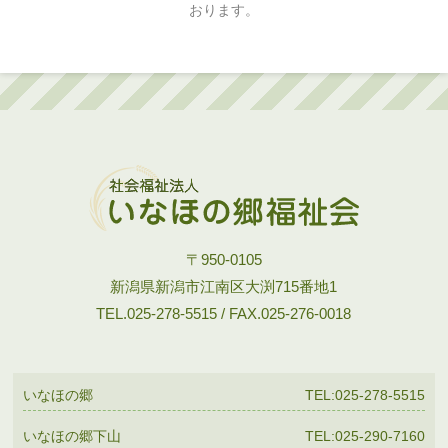
おります。
〒950-0105
新潟県新潟市江南区大渕715番地1
TEL.025-278-5515 / FAX.025-276-0018
いなほの郷
TEL:025-278-5515
いなほの郷下山
TEL:025-290-7160