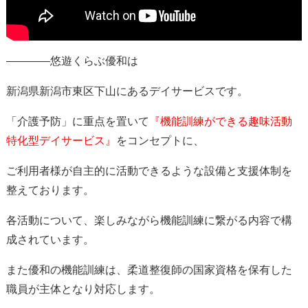
————悠遊くらぶ優和は
新潟県新潟市東区下山にあるデイサービスです。
「介護予防」に重点を置いて
『機能訓練ができる趣味活動
特化型デイサービス』
をコンセプトに、
ご利用者様が自主的に活動できるような設備と支援体制を
整えております。
各活動について、楽しみながら機能訓練に繋がる内容で構
成されています。
また優和の機能訓練は、柔道整復師の国家資格を保有した
職員が主体となり対応します。