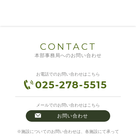
CONTACT
本部事務局へのお問い合わせ
お電話でのお問い合わせはこちら
025-278-5515
メールでのお問い合わせはこちら
お問い合わせ
※施設についてのお問い合わせは、各施設にて承って