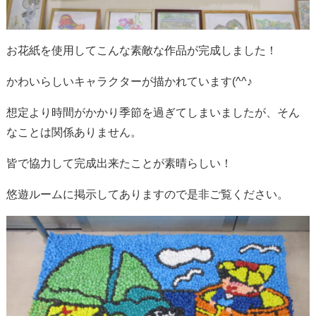
お花紙を使用してこんな素敵な作品が完成しました！
かわいらしいキャラクターが描かれています(^^♪
想定より時間がかかり季節を過ぎてしまいましたが、そん
なことは関係ありません。
皆で協力して完成出来たことが素晴らしい！
悠遊ルームに掲示してありますので是非ご覧ください。