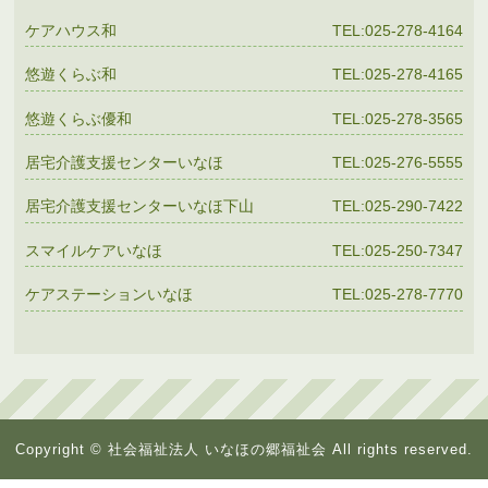
ケアハウス和
TEL:025-278-4164
悠遊くらぶ和
TEL:025-278-4165
悠遊くらぶ優和
TEL:025-278-3565
居宅介護支援センターいなほ
TEL:025-276-5555
居宅介護支援センターいなほ下山
TEL:025-290-7422
スマイルケアいなほ
TEL:025-250-7347
ケアステーションいなほ
TEL:025-278-7770
Copyright © 社会福祉法人 いなほの郷福祉会 All rights reserved.