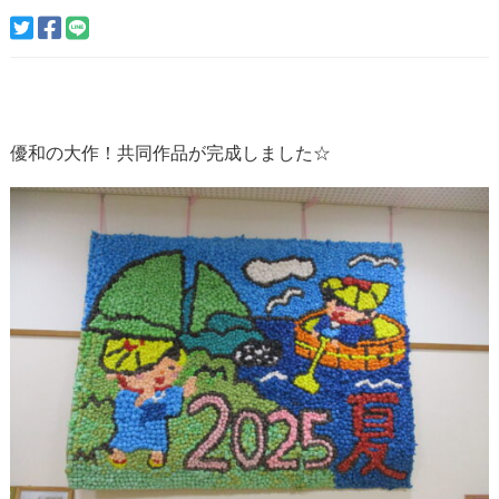
優和の大作！共同作品が完成しました☆