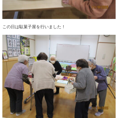
この日は駄菓子屋を行いました！