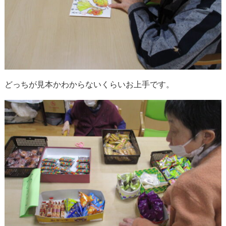
どっちが見本かわからないくらいお上手です。