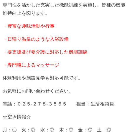
専門性を活かした充実した機能訓練を実施し、皆様の機能
維持向上を図ります。
・豊富な趣味活動や行事
・日帰り温泉のような入浴設備
・要支援及び要介護に対応した機能訓練
・専門職によるマッサージ
体験利用や施設見学も対応可能です。
お気軽にお問い合わせください。
電話：０２５-２７８-３５６５ 担当：生活相談員
☆空き情報☆
月：〇 火：◎ 水：◎ 木：◎ 金：◎ 土：◎