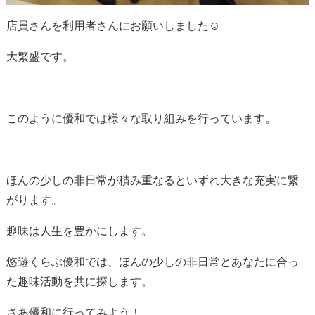
店員さんを利用者さんにお願いしました☺
大繁盛です。
このように優和では様々な取り組みを行っています。
ほんの少しの非日常が積み重なるといずれ大きな充実に繋
がります。
趣味は人生を豊かにします。
悠遊くらぶ優和では、ほんの少しの非日常とあなたに合っ
た趣味活動を共に探します。
さあ優和に行ってみよう！