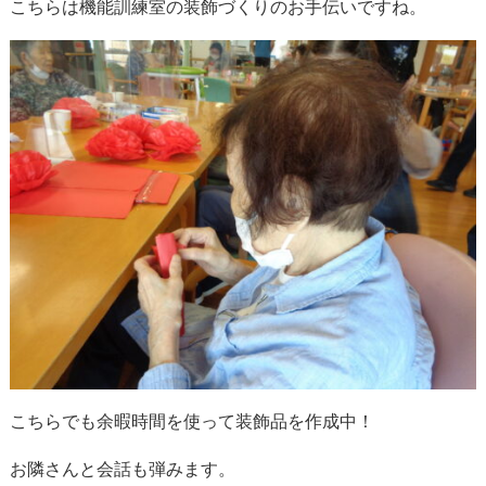
こちらは機能訓練室の装飾づくりのお手伝いですね。
こちらでも余暇時間を使って装飾品を作成中！
お隣さんと会話も弾みます。