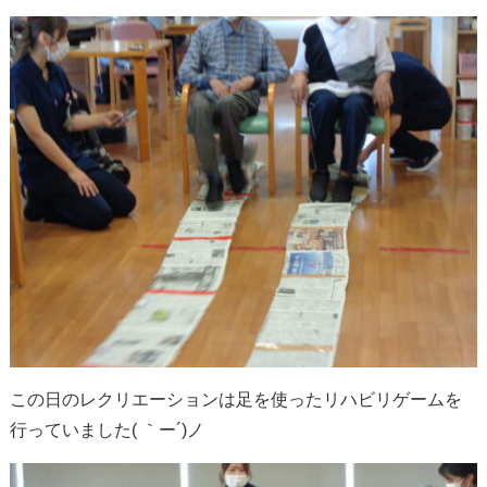
この日のレクリエーションは足を使ったリハビリゲームを
行っていました( ｀ー´)ノ