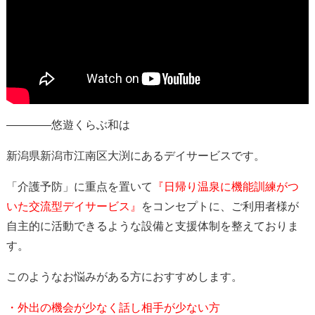
————悠遊くらぶ和は
新潟県新潟市江南区大渕にあるデイサービスです。
「介護予防」に重点を置いて
『日帰り温泉に機能訓練がつ
いた交流型デイサービス
』
をコンセプトに、ご利用者様が
自主的に活動できるような設備と支援体制を整えておりま
す。
このようなお悩みがある方におすすめします。
・外出の機会が少なく話し相手が少ない方