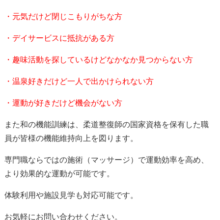
・元気だけど閉じこもりがちな方
・デイサービスに抵抗がある方
・趣味活動を探しているけどなかなか見つからない方
・温泉好きだけど一人で出かけられない方
・運動が好きだけど機会がない方
また和の機能訓練は、柔道整復師の国家資格を保有した職
員が皆様の機能維持向上を図ります。
専門職ならではの施術（マッサージ）で運動効率を高め、
より効果的な運動が可能です。
体験利用や施設見学も対応可能です。
お気軽にお問い合わせください。