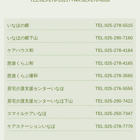
いなほの郷
TEL:025-278-5515
いなほの郷下山
TEL:025-290-7160
ケアハウス和
TEL:025-278-4164
悠遊くらぶ和
TEL:025-278-4165
悠遊くらぶ優和
TEL:025-278-3565
居宅介護支援センターいなほ
TEL:025-276-5555
居宅介護支援センターいなほ下山
TEL:025-290-7422
スマイルケアいなほ
TEL:025-250-7347
ケアステーションいなほ
TEL:025-278-7770