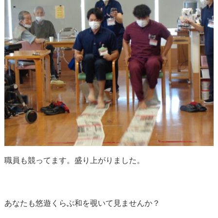
職員も競ってます。盛り上がりました。
あなたも悠遊くらぶ和を覗いて見ませんか？