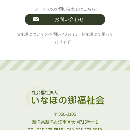
メールでのお問い合わせはこちら
お問い合わせ
※施設についてのお問い合わせは、各施設にて承って
おります。
〒950-0105
新潟県新潟市江南区大渕715番地1
TEL.025-278-5515 / FAX.025-276-0018