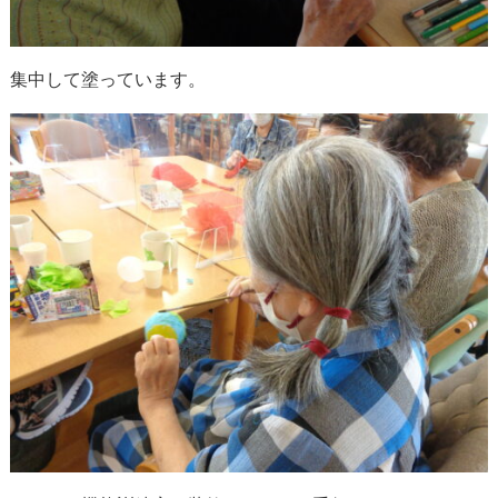
集中して塗っています。