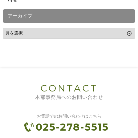
アーカイブ
CONTACT
本部事務局へのお問い合わせ
お電話でのお問い合わせはこちら
025-278-5515