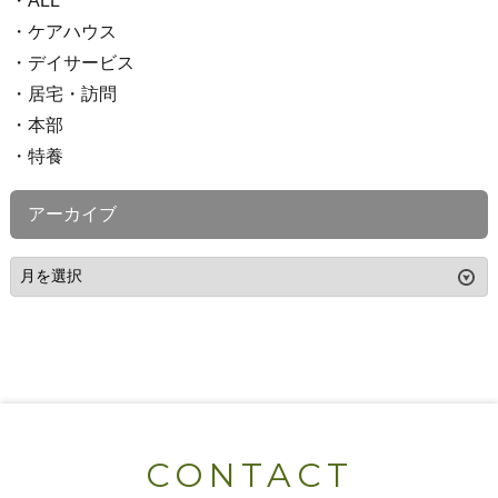
ALL
ケアハウス
デイサービス
居宅・訪問
本部
特養
アーカイブ
CONTACT