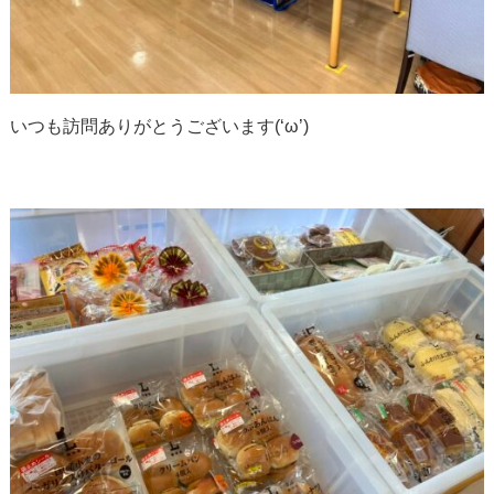
いつも訪問ありがとうございます(‘ω’)