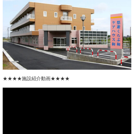
★★★★
施設紹介動画
★★★★