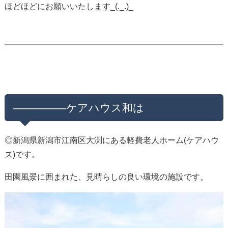
ほどほどにお願いいたします_(._.)_
—————ケアハウス和は
◎新潟県新潟市江南区大渕にある軽費老人ホーム(ケアハウ
ス)です。
田園風景に囲まれた、見晴らしの良い環境の施設です。