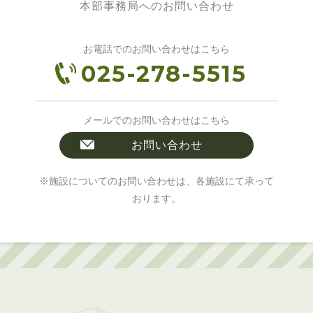
本部事務局へのお問い合わせ
お電話でのお問い合わせはこちら
025-278-5515
メールでのお問い合わせはこちら
お問い合わせ
※施設についてのお問い合わせは、各施設にて承って
おります。