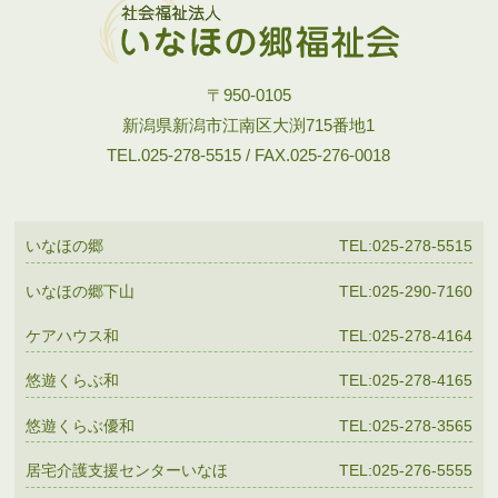
〒950-0105
新潟県新潟市江南区大渕715番地1
TEL.025-278-5515 / FAX.025-276-0018
いなほの郷
TEL:025-278-5515
いなほの郷下山
TEL:025-290-7160
ケアハウス和
TEL:025-278-4164
悠遊くらぶ和
TEL:025-278-4165
悠遊くらぶ優和
TEL:025-278-3565
居宅介護支援センターいなほ
TEL:025-276-5555