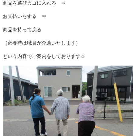
商品を選びカゴに入れる ⇒
お支払いをする ⇒
商品を持って戻る
（必要時は職員が介助いたします）
という内容でご案内をしております☆