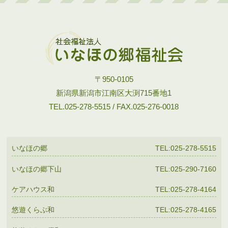
〒950-0105
新潟県新潟市江南区大渕715番地1
TEL.025-278-5515 / FAX.025-276-0018
いなほの郷
TEL:025-278-5515
いなほの郷下山
TEL:025-290-7160
ケアハウス和
TEL:025-278-4164
悠遊くらぶ和
TEL:025-278-4165