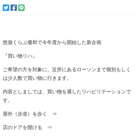
悠遊くらぶ優和で今年度から開始した新企画
『買い物リハ』
ご希望の方を対象に、近所にあるローソンまで個別もしく
は少人数で買い物に行きます。
内容としましては、買い物を通したリハビリテーションで
す。
屋外（歩道）を歩く ⇒
店のドアを開ける ⇒