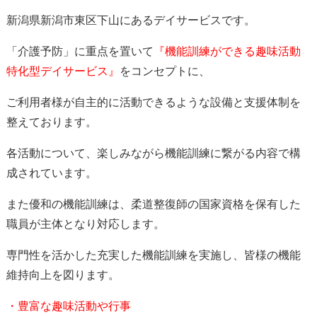
新潟県新潟市東区下山にあるデイサービスです。
「介護予防」に重点を置いて
『機能訓練ができる趣味活動
特化型デイサービス』
をコンセプトに、
ご利用者様が自主的に活動できるような設備と支援体制を
整えております。
各活動について、楽しみながら機能訓練に繋がる内容で構
成されています。
また優和の機能訓練は、柔道整復師の国家資格を保有した
職員が主体となり対応します。
専門性を活かした充実した機能訓練を実施し、皆様の機能
維持向上を図ります。
・豊富な趣味活動や行事