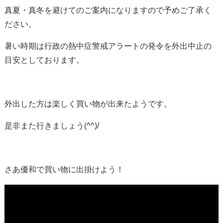
真夏・真冬を避けてのご案内になりますので予めご了承く
ださい。
暑い時期は行政の熱中症警戒アラートの発令を外出中止の
目安としております。
外出した方は楽しく買い物が出来たようです。
是非また行きましょう(^^)/
さあ優和で買い物に出掛けよう！