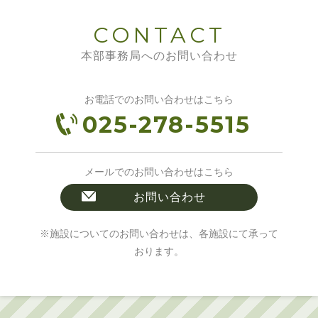
CONTACT
本部事務局へのお問い合わせ
お電話でのお問い合わせはこちら
025-278-5515
メールでのお問い合わせはこちら
お問い合わせ
※施設についてのお問い合わせは、各施設にて承って
おります。