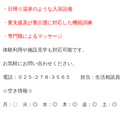
・日帰り温泉のような入浴設備
・要支援及び要介護に対応した機能訓練
・専門職によるマッサージ
体験利用や施設見学も対応可能です。
お気軽にお問い合わせください。
電話：０２５-２７８-３５６５ 担当：生活相談員
☆空き情報☆
月：〇 火：◎ 水：◎ 木：◎ 金：◎ 土：◎