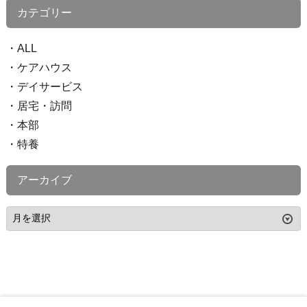
カテゴリー
ALL
ケアハウス
デイサービス
居宅・訪問
本部
特養
アーカイブ