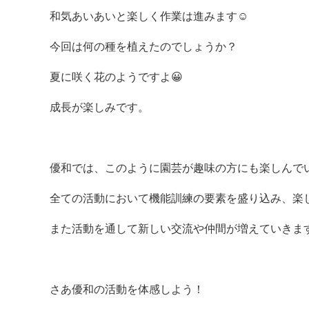
和気あいあいと楽しく作業は進みます☺
今回は何の種を植えたのでしょうか？
夏に咲く花のようですよ😀
成長が楽しみです。
優和では、このように園芸が趣味の方にも楽しんで
全ての活動において機能訓練の要素を盛り込み、楽
また活動を通して新しい交流や仲間が増えていきま
さあ優和の活動を体感しよう！