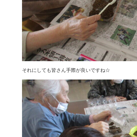
それにしても皆さん手際が良いですね☆