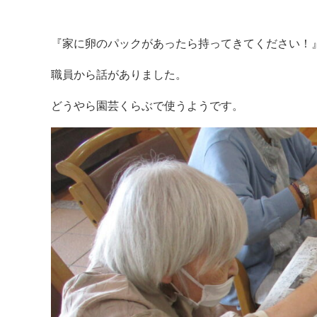
『家に卵のパックがあったら持ってきてください！
職員から話がありました。
どうやら園芸くらぶで使うようです。