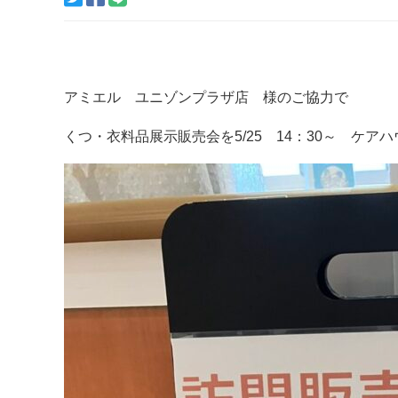
アミエル ユニゾンプラザ店 様のご協力で
くつ・衣料品展示販売会を5/25 14：30～ ケア