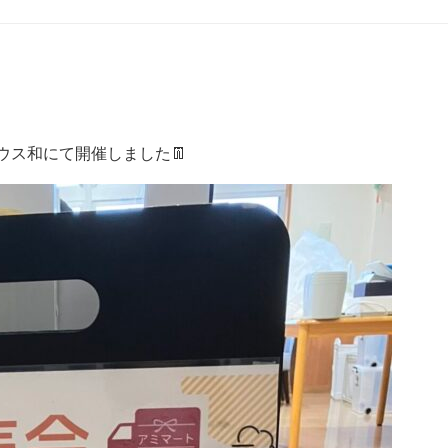
ハウス和にて開催しました👖