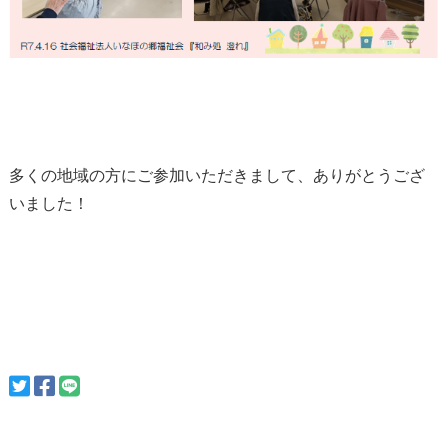
多くの地域の方にご参加いただきまして、ありがとうござ
いました！