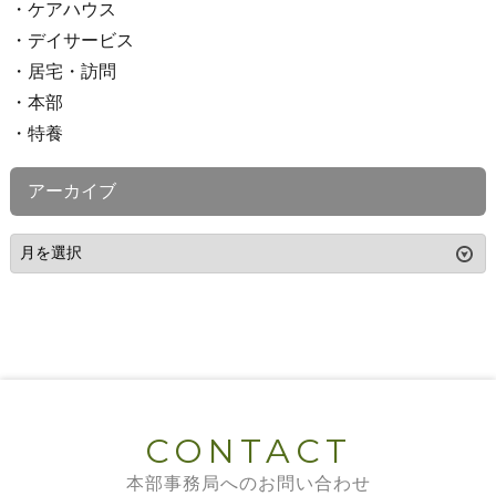
ケアハウス
デイサービス
居宅・訪問
本部
特養
アーカイブ
CONTACT
本部事務局へのお問い合わせ