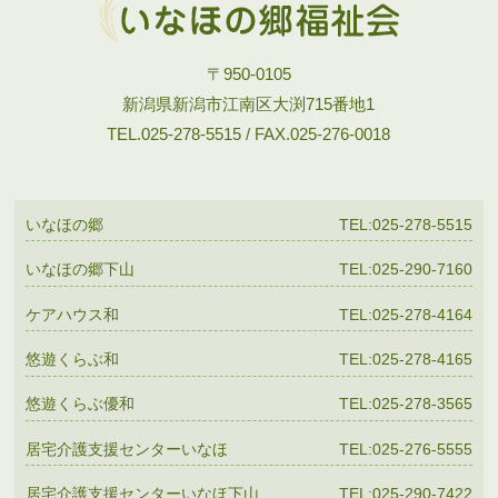
〒950-0105
新潟県新潟市江南区大渕715番地1
TEL.025-278-5515 / FAX.025-276-0018
いなほの郷
TEL:025-278-5515
いなほの郷下山
TEL:025-290-7160
ケアハウス和
TEL:025-278-4164
悠遊くらぶ和
TEL:025-278-4165
悠遊くらぶ優和
TEL:025-278-3565
居宅介護支援センターいなほ
TEL:025-276-5555
居宅介護支援センターいなほ下山
TEL:025-290-7422