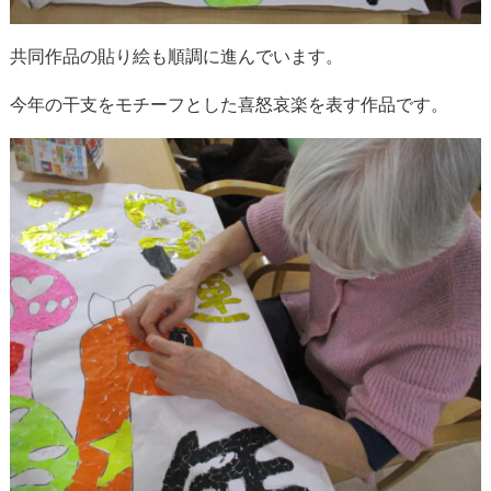
共同作品の貼り絵も順調に進んでいます。
今年の干支をモチーフとした喜怒哀楽を表す作品です。