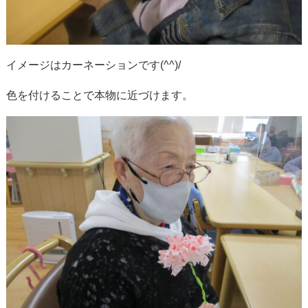
イメージはカーネーションです(^^)/
色を付けることで本物に近づけます。