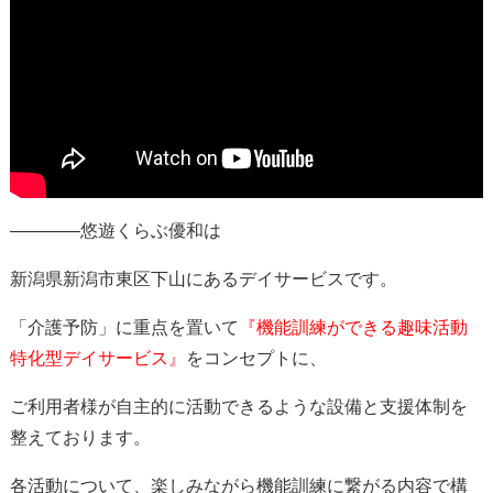
————悠遊くらぶ優和は
新潟県新潟市東区下山にあるデイサービスです。
「介護予防」に重点を置いて
『機能訓練ができる趣味活動
特化型デイサービス』
をコンセプトに、
ご利用者様が自主的に活動できるような設備と支援体制を
整えております。
各活動について、楽しみながら機能訓練に繋がる内容で構