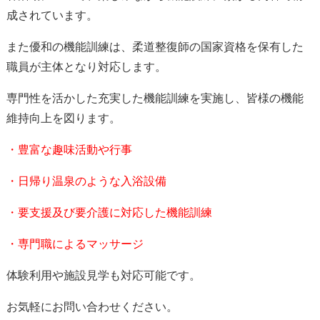
成されています。
また優和の機能訓練は、柔道整復師の国家資格を保有した
職員が主体となり対応します。
専門性を活かした充実した機能訓練を実施し、皆様の機能
維持向上を図ります。
・豊富な趣味活動や行事
・日帰り温泉のような入浴設備
・要支援及び要介護に対応した機能訓練
・専門職によるマッサージ
体験利用や施設見学も対応可能です。
お気軽にお問い合わせください。