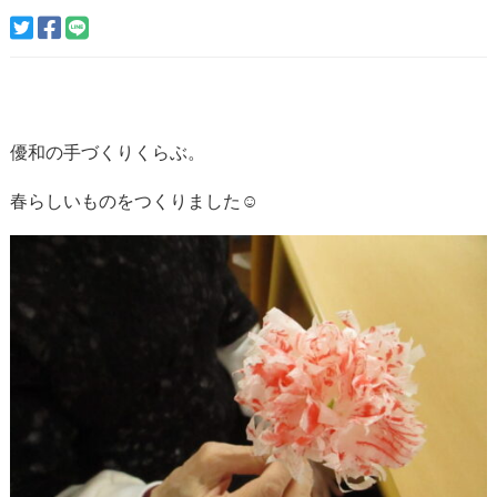
優和の手づくりくらぶ。
春らしいものをつくりました☺