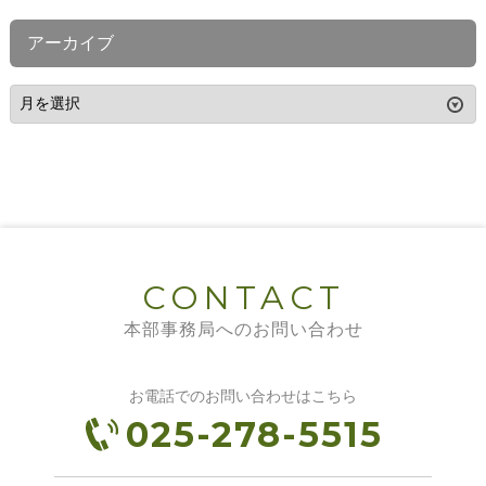
アーカイブ
CONTACT
本部事務局へのお問い合わせ
お電話でのお問い合わせはこちら
025-278-5515