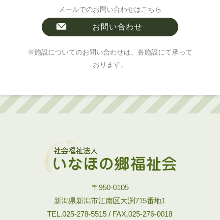
メールでのお問い合わせはこちら
お問い合わせ
※施設についてのお問い合わせは、各施設にて承って
おります。
〒950-0105
新潟県新潟市江南区大渕715番地1
TEL.025-278-5515 / FAX.025-276-0018