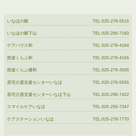
いなほの郷
TEL:025-278-5515
いなほの郷下山
TEL:025-290-7160
ケアハウス和
TEL:025-278-4164
悠遊くらぶ和
TEL:025-278-4165
悠遊くらぶ優和
TEL:025-278-3565
居宅介護支援センターいなほ
TEL:025-276-5555
居宅介護支援センターいなほ下山
TEL:025-290-7422
スマイルケアいなほ
TEL:025-250-7347
ケアステーションいなほ
TEL:025-278-7770