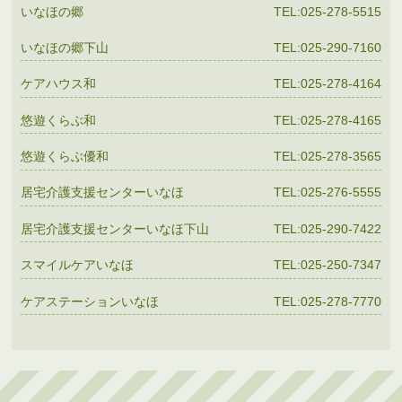
いなほの郷
TEL:025-278-5515
いなほの郷下山
TEL:025-290-7160
ケアハウス和
TEL:025-278-4164
悠遊くらぶ和
TEL:025-278-4165
悠遊くらぶ優和
TEL:025-278-3565
居宅介護支援センターいなほ
TEL:025-276-5555
居宅介護支援センターいなほ下山
TEL:025-290-7422
スマイルケアいなほ
TEL:025-250-7347
ケアステーションいなほ
TEL:025-278-7770