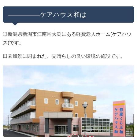
—————ケアハウス和は
◎新潟県新潟市江南区大渕にある軽費老人ホーム(ケアハウ
ス)です。
田園風景に囲まれた、見晴らしの良い環境の施設です。