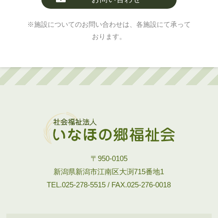
※施設についてのお問い合わせは、各施設にて承って
おります。
〒950-0105
新潟県新潟市江南区大渕715番地1
TEL.025-278-5515 / FAX.025-276-0018