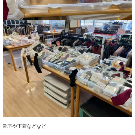
靴下や下着などなど