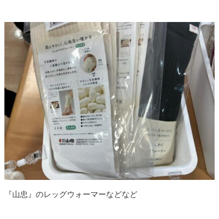
『山忠』のレッグウォーマーなどなど