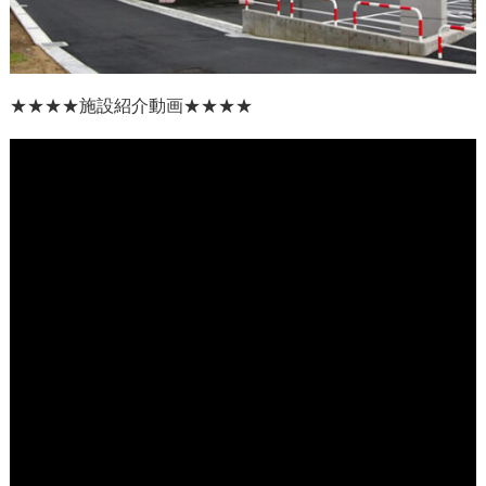
★★★★
施設紹介動画
★★★★