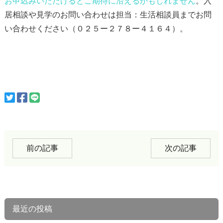
お申込みいただけると
ご期待に沿えるかもしれません
。入
居相談や見学のお問い合わせは担当：生活相談員までお問
い合わせください（０２５ー２７８ー４１６４）。
前の記事
次の記事
最近の投稿