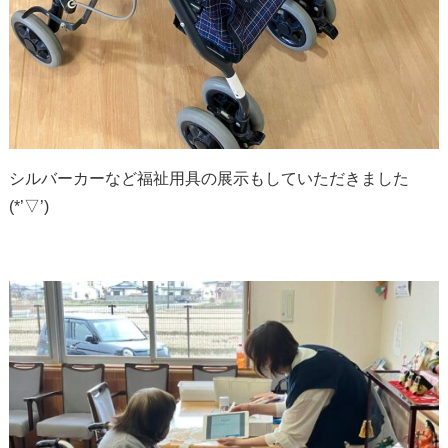
シルバーカーなど福祉用具の展示もしていただきました
(*’▽’)