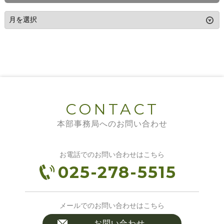
CONTACT
本部事務局へのお問い合わせ
お電話でのお問い合わせはこちら
025-278-5515
メールでのお問い合わせはこちら
お問い合わせ